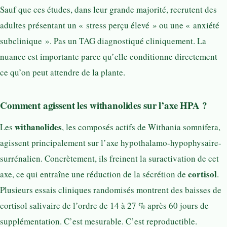
Sauf que ces études, dans leur grande majorité, recrutent des
adultes présentant un « stress perçu élevé » ou une « anxiété
subclinique ». Pas un TAG diagnostiqué cliniquement. La
nuance est importante parce qu’elle conditionne directement
ce qu’on peut attendre de la plante.
Comment agissent les withanolides sur l’axe HPA ?
withanolides
Les
, les composés actifs de Withania somnifera,
agissent principalement sur l’axe hypothalamo-hypophysaire-
surrénalien. Concrètement, ils freinent la suractivation de cet
cortisol
axe, ce qui entraîne une réduction de la sécrétion de
.
Plusieurs essais cliniques randomisés montrent des baisses de
cortisol salivaire de l’ordre de 14 à 27 % après 60 jours de
supplémentation. C’est mesurable. C’est reproductible.