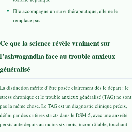
Elle accompagne un suivi thérapeutique, elle ne le
remplace pas.
Ce que la science révèle vraiment sur
l’ashwagandha face au trouble anxieux
généralisé
La distinction mérite d’être posée clairement dès le départ : le
stress chronique et le trouble anxieux généralisé (TAG) ne sont
pas la même chose. Le TAG est un diagnostic clinique précis,
défini par des critères stricts dans le DSM-5, avec une anxiété
persistante depuis au moins six mois, incontrôlable, touchant