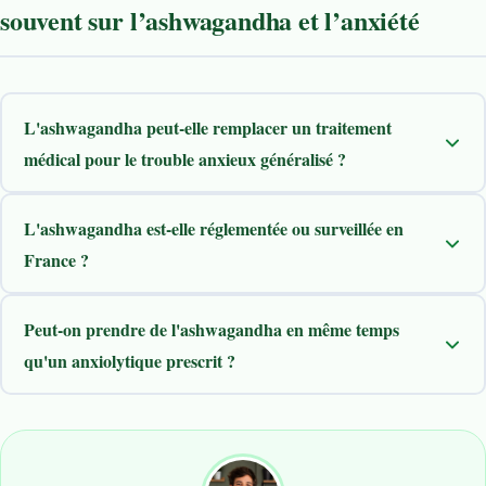
souvent sur l’ashwagandha et l’anxiété
L'ashwagandha peut-elle remplacer un traitement
médical pour le trouble anxieux généralisé ?
L'ashwagandha est-elle réglementée ou surveillée en
France ?
Peut-on prendre de l'ashwagandha en même temps
qu'un anxiolytique prescrit ?