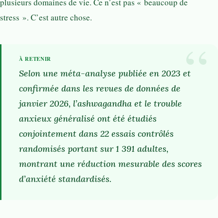
plusieurs domaines de vie. Ce n’est pas « beaucoup de
stress ». C’est autre chose.
Selon une méta-analyse publiée en 2023 et
confirmée dans les revues de données de
janvier 2026, l’ashwagandha et le trouble
anxieux généralisé ont été étudiés
conjointement dans 22 essais contrôlés
randomisés portant sur 1 391 adultes,
montrant une réduction mesurable des scores
d’anxiété standardisés.