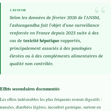
Selon les données de février 2026 de l’ANSM,
l’ashwagandha fait l’objet d’une surveillance
renforcée en France depuis 2023 suite à des
cas de
toxicité hépatique
rapportés,
principalement associés à des posologies
élevées ou à des compléments alimentaires de
qualité non contrôlée.
Effets secondaires documentés
Les effets indésirables les plus fréquents restent digestifs :
nausées, diarrhées légères, inconfort gastrique, surtout en