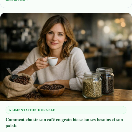
ALIMENTATION DURABLE
Comment choisir son café en grain bio selon ses besoins et son
palais