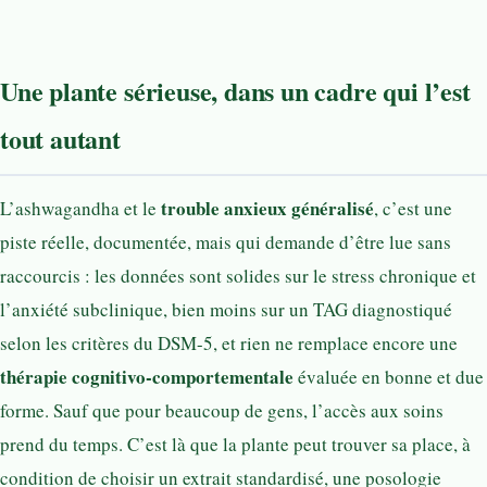
Une plante sérieuse, dans un cadre qui l’est
tout autant
trouble anxieux généralisé
L’ashwagandha et le
, c’est une
piste réelle, documentée, mais qui demande d’être lue sans
raccourcis : les données sont solides sur le stress chronique et
l’anxiété subclinique, bien moins sur un TAG diagnostiqué
selon les critères du DSM-5, et rien ne remplace encore une
thérapie cognitivo-comportementale
évaluée en bonne et due
forme. Sauf que pour beaucoup de gens, l’accès aux soins
prend du temps. C’est là que la plante peut trouver sa place, à
condition de choisir un extrait standardisé, une posologie