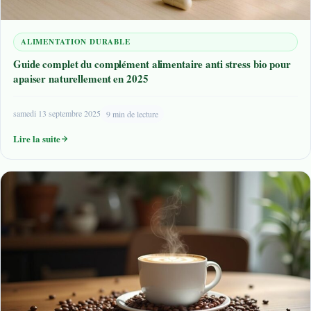
ALIMENTATION DURABLE
Guide complet du complément alimentaire anti stress bio pour
apaiser naturellement en 2025
samedi 13 septembre 2025
9 min de lecture
Lire la suite