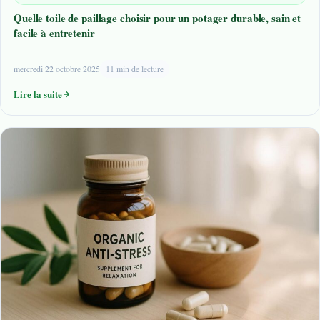
Quelle toile de paillage choisir pour un potager durable, sain et
facile à entretenir
mercredi 22 octobre 2025
11 min de lecture
Lire la suite