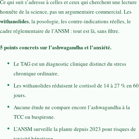
Ce qui suit s’adresse à celles et ceux qui cherchent une lecture
honnête de la science, pas un argumentaire commercial. Les
withanolides
, la posologie, les contre-indications réelles, le
cadre réglementaire de l’ANSM : tout est là, sans filtre.
5 points concrets sur l’ashwagandha et l’anxiété.
Le TAG est un diagnostic clinique distinct du stress
chronique ordinaire.
Les withanolides réduisent le cortisol de 14 à 27 % en 60
jours.
Aucune étude ne compare encore l’ashwagandha à la
TCC ou buspirone.
L’ANSM surveille la plante depuis 2023 pour risques de
toxicité hépatique.