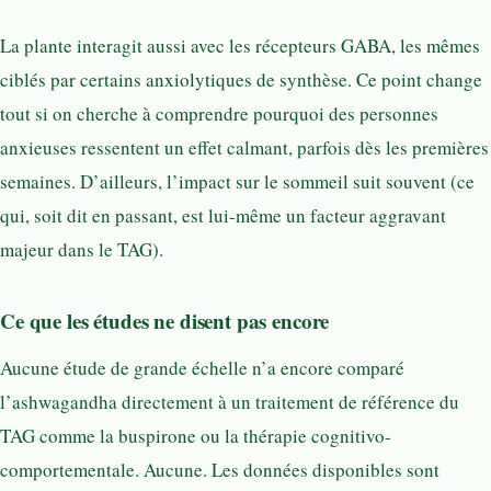
La plante interagit aussi avec les récepteurs GABA, les mêmes
ciblés par certains anxiolytiques de synthèse. Ce point change
tout si on cherche à comprendre pourquoi des personnes
anxieuses ressentent un effet calmant, parfois dès les premières
semaines. D’ailleurs, l’impact sur le sommeil suit souvent (ce
qui, soit dit en passant, est lui-même un facteur aggravant
majeur dans le TAG).
Ce que les études ne disent pas encore
Aucune étude de grande échelle n’a encore comparé
l’ashwagandha directement à un traitement de référence du
TAG comme la buspirone ou la thérapie cognitivo-
comportementale. Aucune. Les données disponibles sont