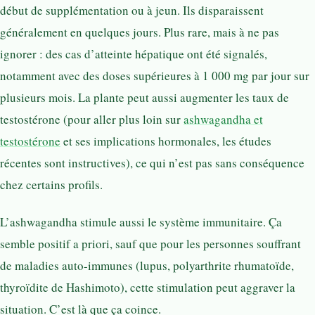
début de supplémentation ou à jeun. Ils disparaissent
généralement en quelques jours. Plus rare, mais à ne pas
ignorer : des cas d’atteinte hépatique ont été signalés,
notamment avec des doses supérieures à 1 000 mg par jour sur
plusieurs mois. La plante peut aussi augmenter les taux de
testostérone (pour aller plus loin sur
ashwagandha et
testostérone
et ses implications hormonales, les études
récentes sont instructives), ce qui n’est pas sans conséquence
chez certains profils.
L’ashwagandha stimule aussi le système immunitaire. Ça
semble positif a priori, sauf que pour les personnes souffrant
de maladies auto-immunes (lupus, polyarthrite rhumatoïde,
thyroïdite de Hashimoto), cette stimulation peut aggraver la
situation. C’est là que ça coince.