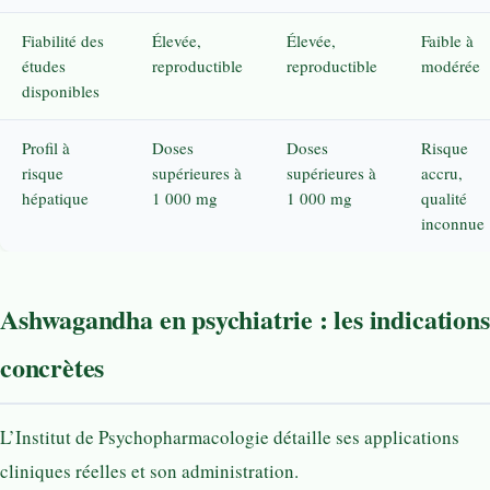
Fiabilité des
Élevée,
Élevée,
Faible à
études
reproductible
reproductible
modérée
disponibles
Profil à
Doses
Doses
Risque
risque
supérieures à
supérieures à
accru,
hépatique
1 000 mg
1 000 mg
qualité
inconnue
Ashwagandha en psychiatrie : les indications
concrètes
L’Institut de Psychopharmacologie détaille ses applications
cliniques réelles et son administration.