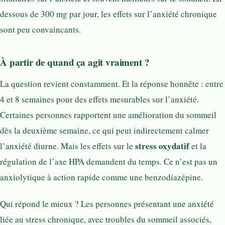
dessous de 300 mg par jour, les effets sur l’anxiété chronique
sont peu convaincants.
À partir de quand ça agit vraiment ?
La question revient constamment. Et la réponse honnête : entre
4 et 8 semaines pour des effets mesurables sur l’anxiété.
Certaines personnes rapportent une amélioration du sommeil
dès la deuxième semaine, ce qui peut indirectement calmer
stress oxydatif
l’anxiété diurne. Mais les effets sur le
et la
régulation de l’axe HPA demandent du temps. Ce n’est pas un
anxiolytique à action rapide comme une benzodiazépine.
Qui répond le mieux ? Les personnes présentant une anxiété
liée au stress chronique, avec troubles du sommeil associés,