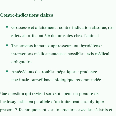
Contre-indications claires
Grossesse et allaitement : contre-indication absolue, des
effets abortifs ont été documentés chez l’animal
Traitements immunosuppresseurs ou thyroïdiens :
interactions médicamenteuses possibles, avis médical
obligatoire
Antécédents de troubles hépatiques : prudence
maximale, surveillance biologique recommandée
Une question qui revient souvent : peut-on prendre de
l’ashwagandha en parallèle d’un traitement anxiolytique
prescrit ? Techniquement, des interactions avec les sédatifs et