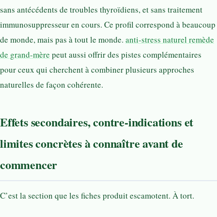
sans antécédents de troubles thyroïdiens, et sans traitement
immunosuppresseur en cours. Ce profil correspond à beaucoup
de monde, mais pas à tout le monde.
anti-stress naturel remède
de grand-mère
peut aussi offrir des pistes complémentaires
pour ceux qui cherchent à combiner plusieurs approches
naturelles de façon cohérente.
Effets secondaires, contre-indications et
limites concrètes à connaître avant de
commencer
C’est la section que les fiches produit escamotent. À tort.