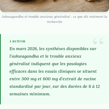
Ashwagandha et trouble anxieux généralisé : ce que dit vraiment la
recherche
En mars 2026, les synthèses disponibles sur
l’ashwagandha et le trouble anxieux
généralisé indiquent que les posologies
efficaces dans les essais cliniques se situent
entre 300 mg et 600 mg d’extrait de racine
standardisé par jour, sur des durées de 8 à 12
semaines minimum.