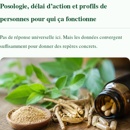
Posologie, délai d’action et profils de
personnes pour qui ça fonctionne
Pas de réponse universelle ici. Mais les données convergent
suffisamment pour donner des repères concrets.