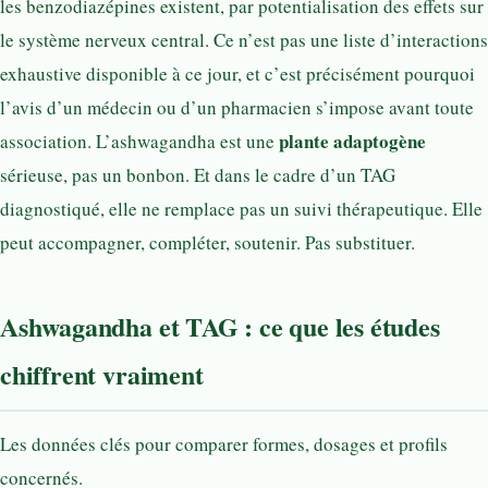
les benzodiazépines existent, par potentialisation des effets sur
le système nerveux central. Ce n’est pas une liste d’interactions
exhaustive disponible à ce jour, et c’est précisément pourquoi
l’avis d’un médecin ou d’un pharmacien s’impose avant toute
plante adaptogène
association. L’ashwagandha est une
sérieuse, pas un bonbon. Et dans le cadre d’un TAG
diagnostiqué, elle ne remplace pas un suivi thérapeutique. Elle
peut accompagner, compléter, soutenir. Pas substituer.
Ashwagandha et TAG : ce que les études
chiffrent vraiment
Les données clés pour comparer formes, dosages et profils
concernés.