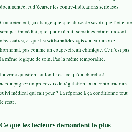
documentée, et d’écarter les contre-indications sérieuses.
Concrètement, ça change quelque chose de savoir que l’effet ne
sera pas immédiat, que quatre à huit semaines minimum sont
withanolides
nécessaires, et que les
agissent sur un axe
hormonal, pas comme un coupe-circuit chimique. Ce n’est pas
la même logique de soin. Pas la même temporalité.
La vraie question, au fond : est-ce qu’on cherche à
accompagner un processus de régulation, ou à contourner un
suivi médical qui fait peur ? La réponse à ça conditionne tout
le reste.
Ce que les lecteurs demandent le plus