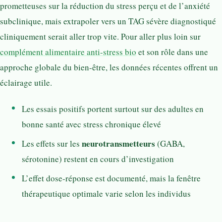
prometteuses sur la réduction du stress perçu et de l’anxiété
subclinique, mais extrapoler vers un TAG sévère diagnostiqué
cliniquement serait aller trop vite. Pour aller plus loin sur
complément alimentaire anti-stress bio
et son rôle dans une
approche globale du bien-être, les données récentes offrent un
éclairage utile.
Les essais positifs portent surtout sur des adultes en
bonne santé avec stress chronique élevé
neurotransmetteurs
Les effets sur les
(GABA,
sérotonine) restent en cours d’investigation
L’effet dose-réponse est documenté, mais la fenêtre
thérapeutique optimale varie selon les individus