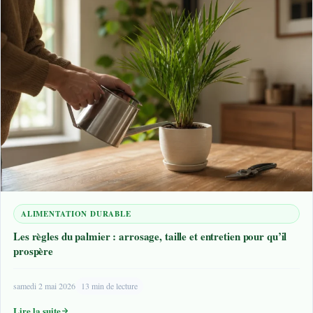
ALIMENTATION DURABLE
Les règles du palmier : arrosage, taille et entretien pour qu’il
prospère
samedi 2 mai 2026
13 min de lecture
Lire la suite