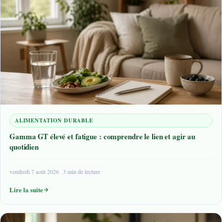
ALIMENTATION DURABLE
Gamma GT élevé et fatigue : comprendre le lien et agir au
quotidien
vendredi 7 août 2026
3 min de lecture
Lire la suite