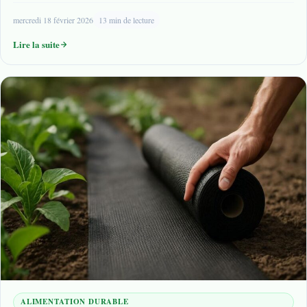
mercredi 18 février 2026
13 min de lecture
Lire la suite
ALIMENTATION DURABLE