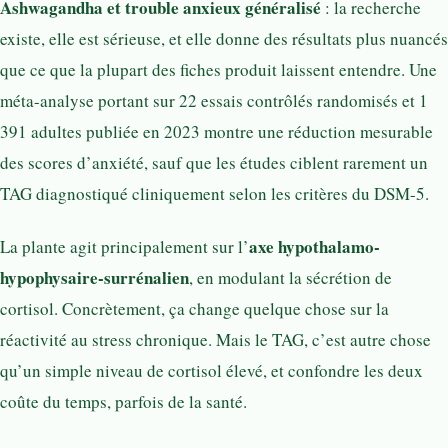
Ashwagandha et trouble anxieux généralisé
: la recherche
existe, elle est sérieuse, et elle donne des résultats plus nuancés
que ce que la plupart des fiches produit laissent entendre. Une
méta-analyse portant sur 22 essais contrôlés randomisés et 1
391 adultes publiée en 2023 montre une réduction mesurable
des scores d’anxiété, sauf que les études ciblent rarement un
TAG diagnostiqué cliniquement selon les critères du DSM-5.
axe hypothalamo-
La plante agit principalement sur l’
hypophysaire-surrénalien
, en modulant la sécrétion de
cortisol. Concrètement, ça change quelque chose sur la
réactivité au stress chronique. Mais le TAG, c’est autre chose
qu’un simple niveau de cortisol élevé, et confondre les deux
coûte du temps, parfois de la santé.