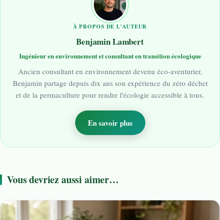
À PROPOS DE L'AUTEUR
Benjamin Lambert
Ingénieur en environnement et consultant en transition écologique
Ancien consultant en environnement devenu éco-aventurier,
Benjamin partage depuis dix ans son expérience du zéro déchet
et de la permaculture pour rendre l'écologie accessible à tous.
En savoir plus
Vous devriez aussi aimer…