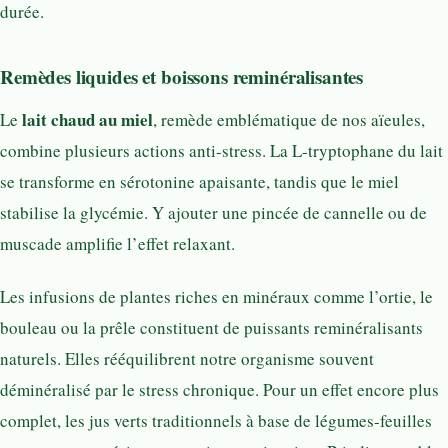
durée.
Remèdes liquides et boissons reminéralisantes
lait chaud au miel
Le
, remède emblématique de nos aïeules,
combine plusieurs actions anti-stress. La L-tryptophane du lait
se transforme en sérotonine apaisante, tandis que le miel
stabilise la glycémie. Y ajouter une pincée de cannelle ou de
muscade amplifie l’effet relaxant.
Les infusions de plantes riches en minéraux comme l’ortie, le
bouleau ou la prêle constituent de puissants reminéralisants
naturels. Elles rééquilibrent notre organisme souvent
déminéralisé par le stress chronique. Pour un effet encore plus
complet, les jus verts traditionnels à base de légumes-feuilles