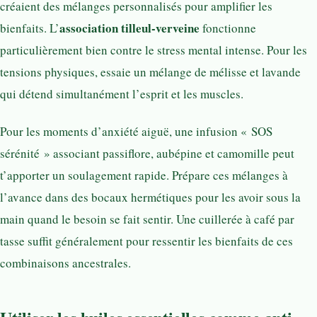
créaient des mélanges personnalisés pour amplifier les
association tilleul-verveine
bienfaits. L’
fonctionne
particulièrement bien contre le stress mental intense. Pour les
tensions physiques, essaie un mélange de mélisse et lavande
qui détend simultanément l’esprit et les muscles.
Pour les moments d’anxiété aiguë, une infusion « SOS
sérénité » associant passiflore, aubépine et camomille peut
t’apporter un soulagement rapide. Prépare ces mélanges à
l’avance dans des bocaux hermétiques pour les avoir sous la
main quand le besoin se fait sentir. Une cuillerée à café par
tasse suffit généralement pour ressentir les bienfaits de ces
combinaisons ancestrales.