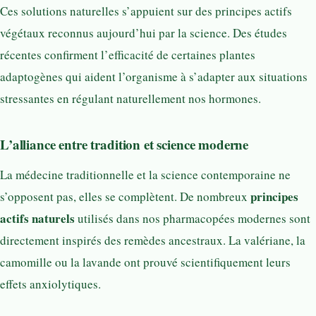
Ces solutions naturelles s’appuient sur des principes actifs
végétaux reconnus aujourd’hui par la science. Des études
récentes confirment l’efficacité de certaines plantes
adaptogènes qui aident l’organisme à s’adapter aux situations
stressantes en régulant naturellement nos hormones.
L’alliance entre tradition et science moderne
La médecine traditionnelle et la science contemporaine ne
principes
s’opposent pas, elles se complètent. De nombreux
actifs naturels
utilisés dans nos pharmacopées modernes sont
directement inspirés des remèdes ancestraux. La valériane, la
camomille ou la lavande ont prouvé scientifiquement leurs
effets anxiolytiques.