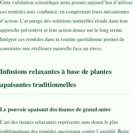
Cette validation scientifique nous permet aujourd’hui d’utiliser
ces remèdes avec confiance, en comprenant leurs mécanismes
d’action. L’avantage des solutions naturelles réside dans leur
approche préventive et leur action douce sur le long terme.
Intégrer ces remèdes dans ta routine quotidienne permet de
construire une résilience naturelle face au stress.
Infusions relaxantes à base de plantes
apaisantes traditionnelles
Le pouvoir apaisant des tisanes de grand-mère
L’art des tisanes relaxantes représente sans doute le plus
emblématique des remèdes ancestraux contre l’anxiété. Boire