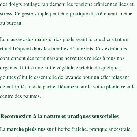
des doigts soulage rapidement les tensions crâniennes liées au
stress. Ce geste simple peut être pratiqué discrètement, même
au bureau.
Le massage des mains et des pieds avant le coucher était un
rituel fréquent dans les familles d’autrefois. Ces extrémités
contiennent des terminaisons nerveuses reliées à tous nos
organes. Utilise une huile végétale enrichie de quelques
gouttes d’huile essentielle de lavande pour un effet relaxant
démultiplié. Insiste particulièrement sur la voûte plantaire et le
centre des paumes.
Reconnexion à la nature et pratiques sensorielles
marche pieds nus
La
sur l’herbe fraîche, pratique ancestrale