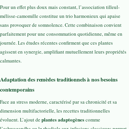
Pour un effet plus doux mais constant, l’association tilleul-
mélisse-camomille constitue un trio harmonieux qui apaise
sans provoquer de somnolence. Cette combinaison convient
parfaitement pour une consommation quotidienne, même en
journée. Les études récentes confirment que ces plantes
agissent en synergie, amplifiant mutuellement leurs propriétés
calmantes.
Adaptation des remèdes traditionnels à nos besoins
contemporains
Face au stress moderne, caractérisé par sa chronicité et sa
dimension multifactorielle, les recettes traditionnelles
plantes adaptogènes
évoluent. L’ajout de
comme
l’ashwagandha ou le rhodiola aux infusions classiques permet