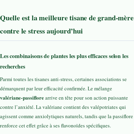
Quelle est la meilleure tisane de grand-mère
contre le stress aujourd’hui
Les combinaisons de plantes les plus efficaces selon les
recherches
Parmi toutes les tisanes anti-stress, certaines associations se
démarquent par leur efficacité confirmée. Le mélange
valériane-passiflore
arrive en tête pour son action puissante
contre l’anxiété. La valériane contient des valépotriates qui
agissent comme anxiolytiques naturels, tandis que la passiflore
renforce cet effet grâce à ses flavonoïdes spécifiques.