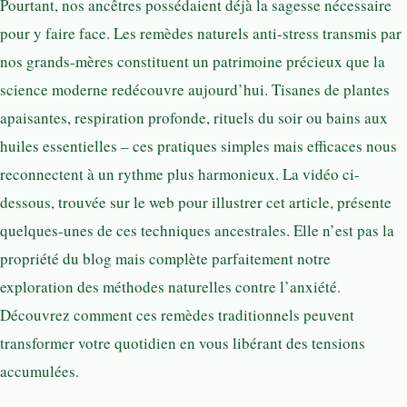
Pourtant, nos ancêtres possédaient déjà la sagesse nécessaire
pour y faire face. Les remèdes naturels anti-stress transmis par
nos grands-mères constituent un patrimoine précieux que la
science moderne redécouvre aujourd’hui. Tisanes de plantes
apaisantes, respiration profonde, rituels du soir ou bains aux
huiles essentielles – ces pratiques simples mais efficaces nous
reconnectent à un rythme plus harmonieux. La vidéo ci-
dessous, trouvée sur le web pour illustrer cet article, présente
quelques-unes de ces techniques ancestrales. Elle n’est pas la
propriété du blog mais complète parfaitement notre
exploration des méthodes naturelles contre l’anxiété.
Découvrez comment ces remèdes traditionnels peuvent
transformer votre quotidien en vous libérant des tensions
accumulées.