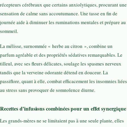
récepteurs cérébraux que certains anxiolytiques, procurant une
sensation de calme sans accoutumance. Une tasse en fin de
journée aide à diminuer les ruminations mentales et prépare au
sommeil.
La mélisse, surnommée « herbe au citron », combine un
parfum agréable et des propriétés sédatives remarquables. Le
tilleul, avec ses fleurs délicates, soulage les spasmes nerveux
tandis que la verveine odorante détend en douceur. La
passiflore, quant à elle, combat efficacement les insomnies liées
au stress sans provoquer de somnolence diurne.
Recettes d’infusions combinées pour un effet synergique
Les grands-mères ne se limitaient pas à une seule plante, elles