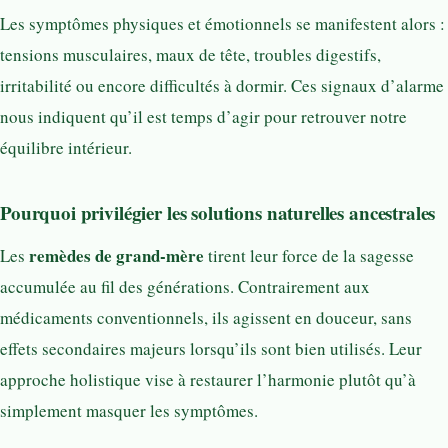
Les symptômes physiques et émotionnels se manifestent alors :
tensions musculaires, maux de tête, troubles digestifs,
irritabilité ou encore difficultés à dormir. Ces signaux d’alarme
nous indiquent qu’il est temps d’agir pour retrouver notre
équilibre intérieur.
Pourquoi privilégier les solutions naturelles ancestrales
remèdes de grand-mère
Les
tirent leur force de la sagesse
accumulée au fil des générations. Contrairement aux
médicaments conventionnels, ils agissent en douceur, sans
effets secondaires majeurs lorsqu’ils sont bien utilisés. Leur
approche holistique vise à restaurer l’harmonie plutôt qu’à
simplement masquer les symptômes.