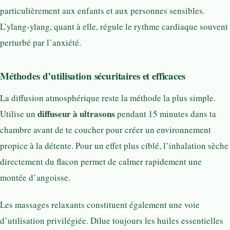
particulièrement aux enfants et aux personnes sensibles.
L’ylang-ylang, quant à elle, régule le rythme cardiaque souvent
perturbé par l’anxiété.
Méthodes d’utilisation sécuritaires et efficaces
La diffusion atmosphérique reste la méthode la plus simple.
diffuseur à ultrasons
Utilise un
pendant 15 minutes dans ta
chambre avant de te coucher pour créer un environnement
propice à la détente. Pour un effet plus ciblé, l’inhalation sèche
directement du flacon permet de calmer rapidement une
montée d’angoisse.
Les massages relaxants constituent également une voie
d’utilisation privilégiée. Dilue toujours les huiles essentielles