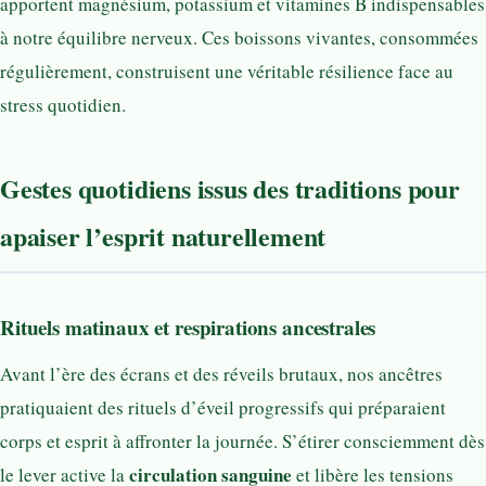
apportent magnésium, potassium et vitamines B indispensables
à notre équilibre nerveux. Ces boissons vivantes, consommées
régulièrement, construisent une véritable résilience face au
stress quotidien.
Gestes quotidiens issus des traditions pour
apaiser l’esprit naturellement
Rituels matinaux et respirations ancestrales
Avant l’ère des écrans et des réveils brutaux, nos ancêtres
pratiquaient des rituels d’éveil progressifs qui préparaient
corps et esprit à affronter la journée. S’étirer consciemment dès
circulation sanguine
le lever active la
et libère les tensions