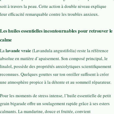
soit à travers la peau. Cette action à double niveau explique
leur efficacité remarquable contre les troubles anxieux.
Les huiles essentielles incontournables pour retrouver le
calme
lavande vraie
La
(Lavandula angustifolia) reste la référence
absolue en matière d’apaisement. Son composé principal, le
linalol, possède des propriétés anxiolytiques scientifiquement
reconnues. Quelques gouttes sur ton oreiller suffisent à créer
une atmosphère propice à la détente et au sommeil réparateur.
Pour les moments de stress intense, l’huile essentielle de petit
grain bigarade offre un soulagement rapide grâce à ses esters
calmants. La mandarine, douce et fruitée, convient