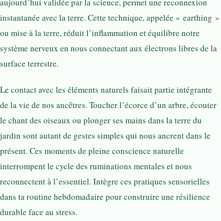
aujourd’hui validée par la science, permet une reconnexion
instantanée avec la terre. Cette technique, appelée « earthing »
ou mise à la terre, réduit l’inflammation et équilibre notre
système nerveux en nous connectant aux électrons libres de la
surface terrestre.
Le contact avec les éléments naturels faisait partie intégrante
de la vie de nos ancêtres. Toucher l’écorce d’un arbre, écouter
le chant des oiseaux ou plonger ses mains dans la terre du
jardin sont autant de gestes simples qui nous ancrent dans le
présent. Ces moments de pleine conscience naturelle
interrompent le cycle des ruminations mentales et nous
reconnectent à l’essentiel. Intègre ces pratiques sensorielles
dans ta routine hebdomadaire pour construire une résilience
durable face au stress.