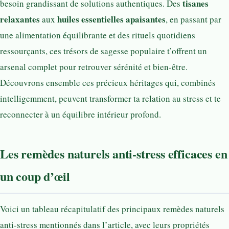
tisanes
besoin grandissant de solutions authentiques. Des
relaxantes
huiles essentielles apaisantes
aux
, en passant par
une alimentation équilibrante et des rituels quotidiens
ressourçants, ces trésors de sagesse populaire t’offrent un
arsenal complet pour retrouver sérénité et bien-être.
Découvrons ensemble ces précieux héritages qui, combinés
intelligemment, peuvent transformer ta relation au stress et te
reconnecter à un équilibre intérieur profond.
Les remèdes naturels anti-stress efficaces en
un coup d’œil
Voici un tableau récapitulatif des principaux remèdes naturels
anti-stress mentionnés dans l’article, avec leurs propriétés