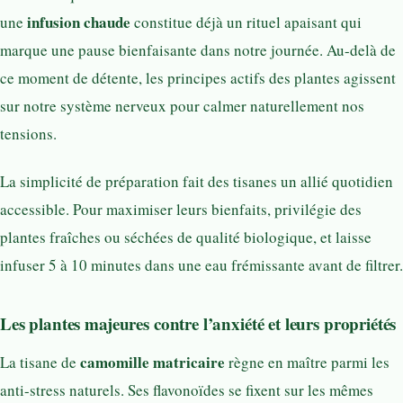
infusion chaude
une
constitue déjà un rituel apaisant qui
marque une pause bienfaisante dans notre journée. Au-delà de
ce moment de détente, les principes actifs des plantes agissent
sur notre système nerveux pour calmer naturellement nos
tensions.
La simplicité de préparation fait des tisanes un allié quotidien
accessible. Pour maximiser leurs bienfaits, privilégie des
plantes fraîches ou séchées de qualité biologique, et laisse
infuser 5 à 10 minutes dans une eau frémissante avant de filtrer.
Les plantes majeures contre l’anxiété et leurs propriétés
camomille matricaire
La tisane de
règne en maître parmi les
anti-stress naturels. Ses flavonoïdes se fixent sur les mêmes