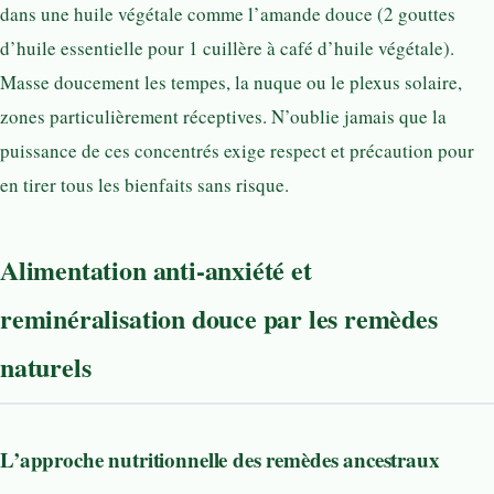
dans une huile végétale comme l’amande douce (2 gouttes
d’huile essentielle pour 1 cuillère à café d’huile végétale).
Masse doucement les tempes, la nuque ou le plexus solaire,
zones particulièrement réceptives. N’oublie jamais que la
puissance de ces concentrés exige respect et précaution pour
en tirer tous les bienfaits sans risque.
Alimentation anti-anxiété et
reminéralisation douce par les remèdes
naturels
L’approche nutritionnelle des remèdes ancestraux