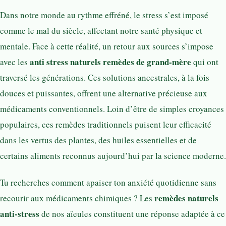
Dans notre monde au rythme effréné, le stress s’est imposé
comme le mal du siècle, affectant notre santé physique et
mentale. Face à cette réalité, un retour aux sources s’impose
anti stress naturels remèdes de grand-mère
avec les
qui ont
traversé les générations. Ces solutions ancestrales, à la fois
douces et puissantes, offrent une alternative précieuse aux
médicaments conventionnels. Loin d’être de simples croyances
populaires, ces remèdes traditionnels puisent leur efficacité
dans les vertus des plantes, des huiles essentielles et de
certains aliments reconnus aujourd’hui par la science moderne.
Tu recherches comment apaiser ton anxiété quotidienne sans
remèdes naturels
recourir aux médicaments chimiques ? Les
anti-stress
de nos aïeules constituent une réponse adaptée à ce