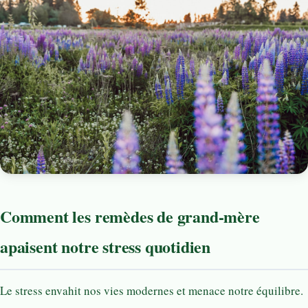
Comment les remèdes de grand-mère
apaisent notre stress quotidien
Le stress envahit nos vies modernes et menace notre équilibre.