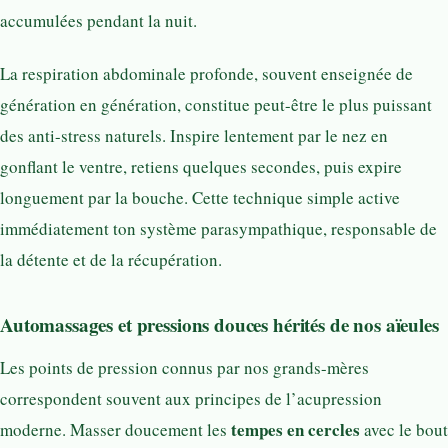
accumulées pendant la nuit.
La respiration abdominale profonde, souvent enseignée de
génération en génération, constitue peut-être le plus puissant
des anti-stress naturels. Inspire lentement par le nez en
gonflant le ventre, retiens quelques secondes, puis expire
longuement par la bouche. Cette technique simple active
immédiatement ton système parasympathique, responsable de
la détente et de la récupération.
Automassages et pressions douces hérités de nos aïeules
Les points de pression connus par nos grands-mères
correspondent souvent aux principes de l’acupression
tempes en cercles
moderne. Masser doucement les
avec le bout