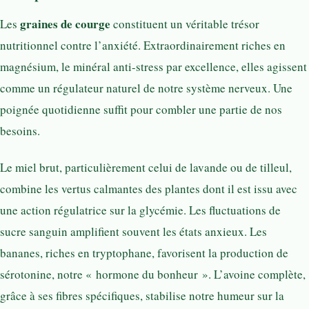
graines de courge
Les
constituent un véritable trésor
nutritionnel contre l’anxiété. Extraordinairement riches en
magnésium, le minéral anti-stress par excellence, elles agissent
comme un régulateur naturel de notre système nerveux. Une
poignée quotidienne suffit pour combler une partie de nos
besoins.
Le miel brut, particulièrement celui de lavande ou de tilleul,
combine les vertus calmantes des plantes dont il est issu avec
une action régulatrice sur la glycémie. Les fluctuations de
sucre sanguin amplifient souvent les états anxieux. Les
bananes, riches en tryptophane, favorisent la production de
sérotonine, notre « hormone du bonheur ». L’avoine complète,
grâce à ses fibres spécifiques, stabilise notre humeur sur la