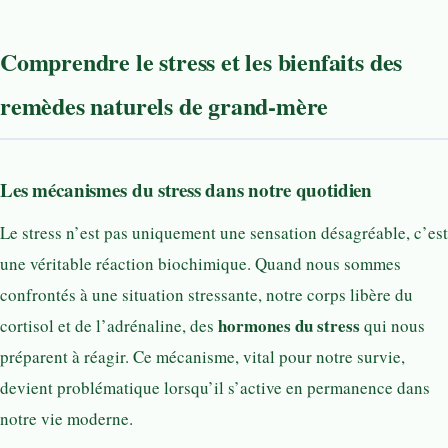
Comprendre le stress et les bienfaits des
remèdes naturels de grand-mère
Les mécanismes du stress dans notre quotidien
Le stress n’est pas uniquement une sensation désagréable, c’est
une véritable réaction biochimique. Quand nous sommes
confrontés à une situation stressante, notre corps libère du
hormones du stress
cortisol et de l’adrénaline, des
qui nous
préparent à réagir. Ce mécanisme, vital pour notre survie,
devient problématique lorsqu’il s’active en permanence dans
notre vie moderne.