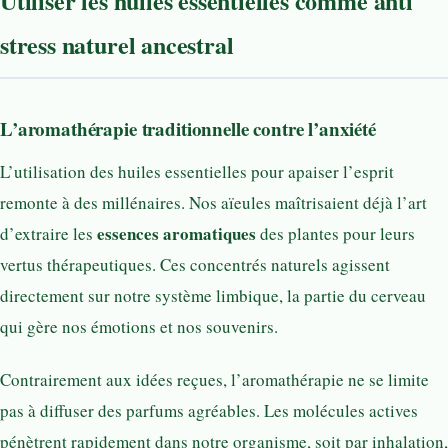
Utiliser les huiles essentielles comme anti
stress naturel ancestral
L’aromathérapie traditionnelle contre l’anxiété
L’utilisation des huiles essentielles pour apaiser l’esprit
remonte à des millénaires. Nos aïeules maîtrisaient déjà l’art
essences aromatiques
d’extraire les
des plantes pour leurs
vertus thérapeutiques. Ces concentrés naturels agissent
directement sur notre système limbique, la partie du cerveau
qui gère nos émotions et nos souvenirs.
Contrairement aux idées reçues, l’aromathérapie ne se limite
pas à diffuser des parfums agréables. Les molécules actives
pénètrent rapidement dans notre organisme, soit par inhalation,