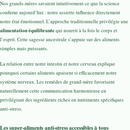
Nos grands-mères savaient intuitivement ce que la science
confirme aujourd’hui : notre assiette influence directement
notre état émotionnel. L’approche traditionnelle privilégie une
alimentation équilibrante
qui nourrit à la fois le corps et
l’esprit. Cette sagesse ancestrale s’appuie sur des aliments
simples mais puissants.
La relation entre notre intestin et notre cerveau explique
pourquoi certains aliments apaisent si efficacement notre
système nerveux. Les remèdes de grand-mère favorisent
naturellement cette communication harmonieuse en
privilégiant des ingrédients riches en nutriments spécifiques
anti-stress.
Les super-aliments anti-stress accessibles à tous