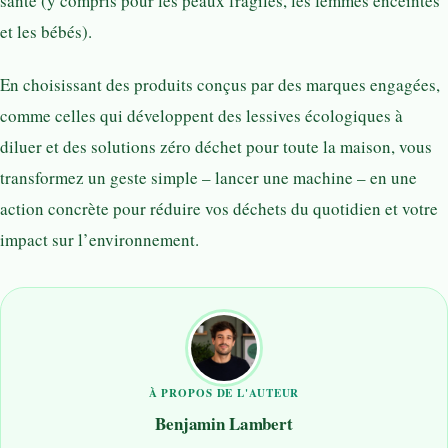
santé (y compris pour les peaux fragiles, les femmes enceintes
et les bébés).
En choisissant des produits conçus par des marques engagées,
comme celles qui développent des lessives écologiques à
diluer et des solutions zéro déchet pour toute la maison, vous
transformez un geste simple – lancer une machine – en une
action concrète pour réduire vos déchets du quotidien et votre
impact sur l’environnement.
À PROPOS DE L'AUTEUR
Benjamin Lambert