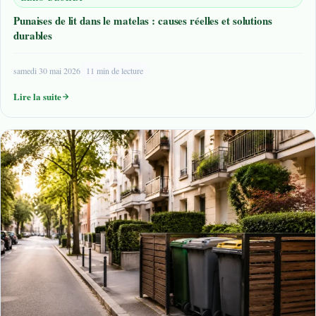
Punaises de lit dans le matelas : causes réelles et solutions
durables
samedi 30 mai 2026
11 min de lecture
Lire la suite