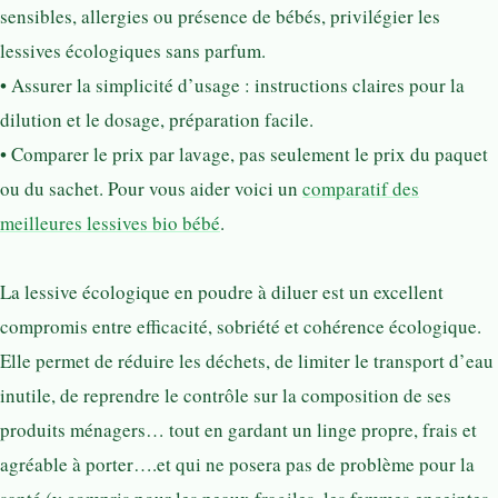
sensibles, allergies ou présence de bébés, privilégier les
lessives écologiques sans parfum.
• Assurer la simplicité d’usage : instructions claires pour la
dilution et le dosage, préparation facile.
• Comparer le prix par lavage, pas seulement le prix du paquet
ou du sachet. Pour vous aider voici un
comparatif des
meilleures lessives bio bébé
.
La lessive écologique en poudre à diluer est un excellent
compromis entre efficacité, sobriété et cohérence écologique.
Elle permet de réduire les déchets, de limiter le transport d’eau
inutile, de reprendre le contrôle sur la composition de ses
produits ménagers… tout en gardant un linge propre, frais et
agréable à porter….et qui ne posera pas de problème pour la