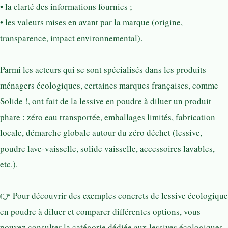
• la clarté des informations fournies ;
• les valeurs mises en avant par la marque (origine,
transparence, impact environnemental).
Parmi les acteurs qui se sont spécialisés dans les produits
ménagers écologiques, certaines marques françaises, comme
Solide !, ont fait de la lessive en poudre à diluer un produit
phare : zéro eau transportée, emballages limités, fabrication
locale, démarche globale autour du zéro déchet (lessive,
poudre lave-vaisselle, solide vaisselle, accessoires lavables,
etc.).
👉 Pour découvrir des exemples concrets de lessive écologique
en poudre à diluer et comparer différentes options, vous
pouvez consulter la catégorie dédiée aux lessives écologiques