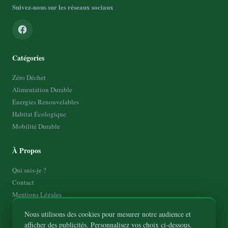
Suivez-nous sur les réseaux sociaux
Catégories
Zéro Déchet
Alimentation Durable
Énergies Renouvelables
Habitat Écologique
Mobilité Durable
À Propos
Qui suis-je ?
Contact
Mentions Légales
Politique de Confidentialité
Nous utilisons des cookies pour mesurer notre audience et
Plan de site
afficher des publicités. Personnalisez vos choix ci-dessous.