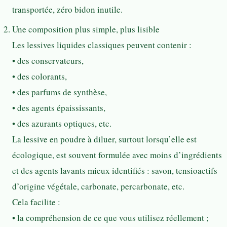
transportée, zéro bidon inutile.
Une composition plus simple, plus lisible
Les lessives liquides classiques peuvent contenir :
• des conservateurs,
• des colorants,
• des parfums de synthèse,
• des agents épaississants,
• des azurants optiques, etc.
La lessive en poudre à diluer, surtout lorsqu’elle est
écologique, est souvent formulée avec moins d’ingrédients
et des agents lavants mieux identifiés : savon, tensioactifs
d’origine végétale, carbonate, percarbonate, etc.
Cela facilite :
• la compréhension de ce que vous utilisez réellement ;