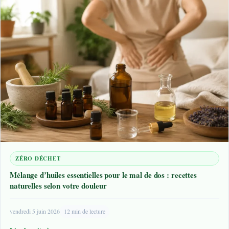
ZÉRO DÉCHET
Mélange d’huiles essentielles pour le mal de dos : recettes
naturelles selon votre douleur
vendredi 5 juin 2026
12 min de lecture