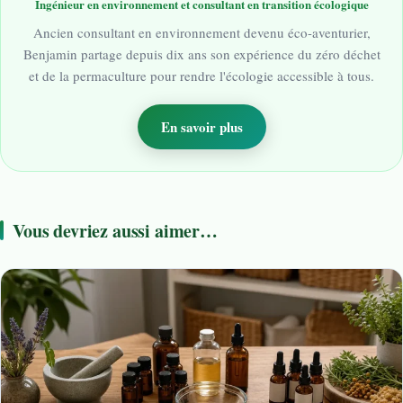
Ingénieur en environnement et consultant en transition écologique
Ancien consultant en environnement devenu éco-aventurier,
Benjamin partage depuis dix ans son expérience du zéro déchet
et de la permaculture pour rendre l'écologie accessible à tous.
En savoir plus
Vous devriez aussi aimer…