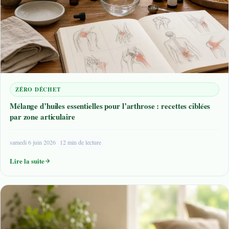
ZÉRO DÉCHET
Mélange d’huiles essentielles pour l’arthrose : recettes ciblées
par zone articulaire
samedi 6 juin 2026
12 min de lecture
Lire la suite