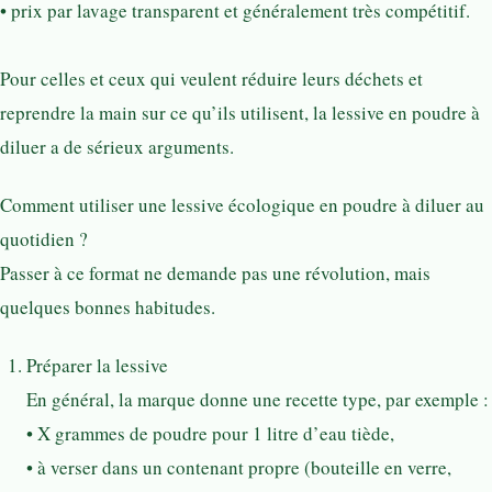
• prix par lavage transparent et généralement très compétitif.
Pour celles et ceux qui veulent réduire leurs déchets et
reprendre la main sur ce qu’ils utilisent, la lessive en poudre à
diluer a de sérieux arguments.
Comment utiliser une lessive écologique en poudre à diluer au
quotidien ?
Passer à ce format ne demande pas une révolution, mais
quelques bonnes habitudes.
Préparer la lessive
En général, la marque donne une recette type, par exemple :
• X grammes de poudre pour 1 litre d’eau tiède,
• à verser dans un contenant propre (bouteille en verre,