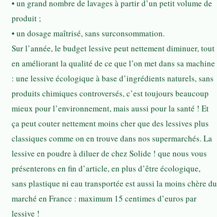
• un grand nombre de lavages à partir d’un petit volume de
produit ;
• un dosage maîtrisé, sans surconsommation.
Sur l’année, le budget lessive peut nettement diminuer, tout
en améliorant la qualité de ce que l’on met dans sa machine
: une lessive écologique à base d’ingrédients naturels, sans
produits chimiques controversés, c’est toujours beaucoup
mieux pour l’environnement, mais aussi pour la santé ! Et
ça peut couter nettement moins cher que des lessives plus
classiques comme on en trouve dans nos supermarchés. La
lessive en poudre à diluer de chez Solide ! que nous vous
présenterons en fin d’article, en plus d’être écologique,
sans plastique ni eau transportée est aussi la moins chère du
marché en France : maximum 15 centimes d’euros par
lessive !