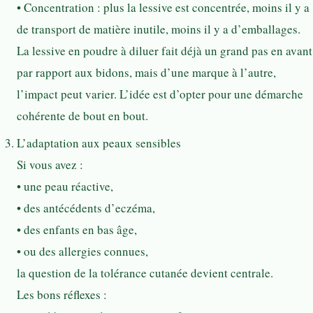
• Concentration : plus la lessive est concentrée, moins il y a
de transport de matière inutile, moins il y a d’emballages.
La lessive en poudre à diluer fait déjà un grand pas en avant
par rapport aux bidons, mais d’une marque à l’autre,
l’impact peut varier. L’idée est d’opter pour une démarche
cohérente de bout en bout.
L’adaptation aux peaux sensibles
Si vous avez :
• une peau réactive,
• des antécédents d’eczéma,
• des enfants en bas âge,
• ou des allergies connues,
la question de la tolérance cutanée devient centrale.
Les bons réflexes :