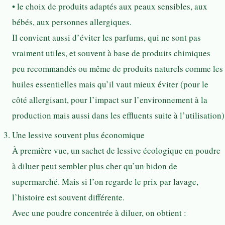
• le choix de produits adaptés aux peaux sensibles, aux
bébés, aux personnes allergiques.
Il convient aussi d’éviter les parfums, qui ne sont pas
vraiment utiles, et souvent à base de produits chimiques
peu recommandés ou même de produits naturels comme les
huiles essentielles mais qu’il vaut mieux éviter (pour le
côté allergisant, pour l’impact sur l’environnement à la
production mais aussi dans les effluents suite à l’utilisation)
Une lessive souvent plus économique
À première vue, un sachet de lessive écologique en poudre
à diluer peut sembler plus cher qu’un bidon de
supermarché. Mais si l’on regarde le prix par lavage,
l’histoire est souvent différente.
Avec une poudre concentrée à diluer, on obtient :