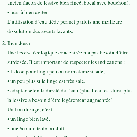
ancien flacon de lessive bien rincé, bocal avec bouchon),
• puis à bien agiter.
L’utilisation d’eau tiède permet parfois une meilleure
dissolution des agents lavants.
Bien doser
Une lessive écologique concentrée n’a pas besoin d’être
surdosée. Il est important de respecter les indications :
• 1 dose pour linge peu ou normalement sale,
• un peu plus si le linge est très sale,
• adapter selon la dureté de l’eau (plus l’eau est dure, plus
la lessive a besoin d’être légèrement augmentée).
Un bon dosage, c’est :
• un linge bien lavé,
• une économie de produit,