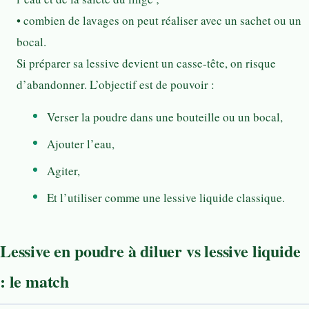
• combien de lavages on peut réaliser avec un sachet ou un
bocal.
Si préparer sa lessive devient un casse-tête, on risque
d’abandonner. L’objectif est de pouvoir :
Verser la poudre dans une bouteille ou un bocal,
Ajouter l’eau,
Agiter,
Et l’utiliser comme une lessive liquide classique.
Lessive en poudre à diluer vs lessive liquide
: le match