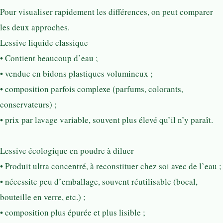
Pour visualiser rapidement les différences, on peut comparer
les deux approches.
Lessive liquide classique
• Contient beaucoup d’eau ;
• vendue en bidons plastiques volumineux ;
• composition parfois complexe (parfums, colorants,
conservateurs) ;
• prix par lavage variable, souvent plus élevé qu’il n’y paraît.
Lessive écologique en poudre à diluer
• Produit ultra concentré, à reconstituer chez soi avec de l’eau ;
• nécessite peu d’emballage, souvent réutilisable (bocal,
bouteille en verre, etc.) ;
• composition plus épurée et plus lisible ;