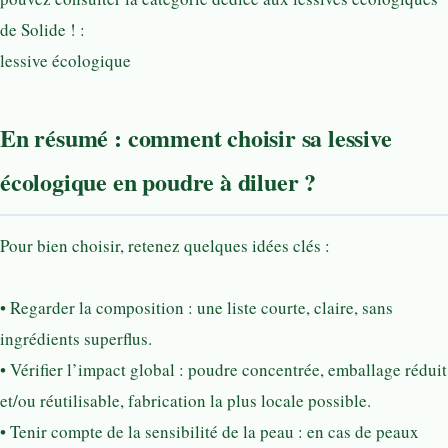
de Solide ! :
lessive écologique
En résumé : comment choisir sa lessive
écologique en poudre à diluer ?
Pour bien choisir, retenez quelques idées clés :
• Regarder la composition : une liste courte, claire, sans
ingrédients superflus.
• Vérifier l’impact global : poudre concentrée, emballage réduit
et/ou réutilisable, fabrication la plus locale possible.
• Tenir compte de la sensibilité de la peau : en cas de peaux