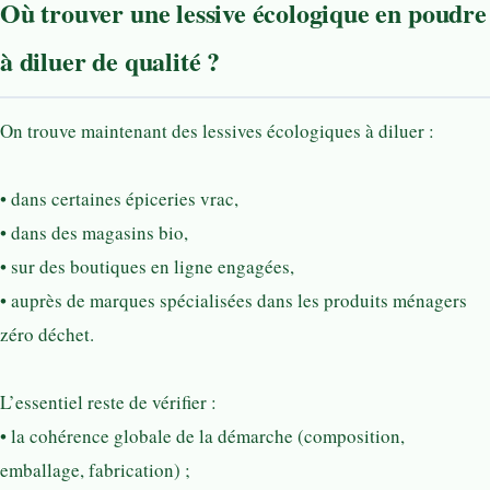
Où trouver une lessive écologique en poudre
à diluer de qualité ?
On trouve maintenant des lessives écologiques à diluer :
• dans certaines épiceries vrac,
• dans des magasins bio,
• sur des boutiques en ligne engagées,
• auprès de marques spécialisées dans les produits ménagers
zéro déchet.
L’essentiel reste de vérifier :
• la cohérence globale de la démarche (composition,
emballage, fabrication) ;