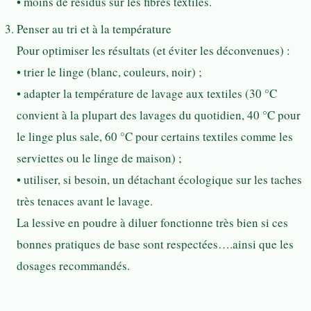
• moins de résidus sur les fibres textiles.
Penser au tri et à la température
Pour optimiser les résultats (et éviter les déconvenues) :
• trier le linge (blanc, couleurs, noir) ;
• adapter la température de lavage aux textiles (30 °C
convient à la plupart des lavages du quotidien, 40 °C pour
le linge plus sale, 60 °C pour certains textiles comme les
serviettes ou le linge de maison) ;
• utiliser, si besoin, un détachant écologique sur les taches
très tenaces avant le lavage.
La lessive en poudre à diluer fonctionne très bien si ces
bonnes pratiques de base sont respectées….ainsi que les
dosages recommandés.