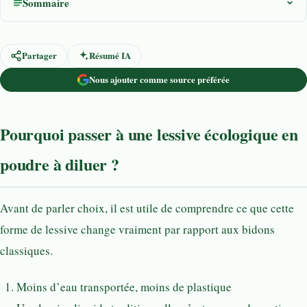
Sommaire
Partager
Résumé IA
Nous ajouter comme source préférée
Pourquoi passer à une lessive écologique en
poudre à diluer ?
Avant de parler choix, il est utile de comprendre ce que cette
forme de lessive change vraiment par rapport aux bidons
classiques.
Moins d’eau transportée, moins de plastique