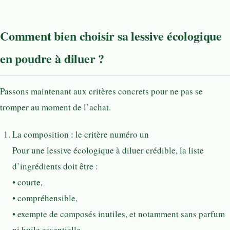
Comment bien choisir sa lessive écologique
en poudre à diluer ?
Passons maintenant aux critères concrets pour ne pas se
tromper au moment de l’achat.
La composition : le critère numéro un
Pour une lessive écologique à diluer crédible, la liste
d’ingrédients doit être :
• courte,
• compréhensible,
• exempte de composés inutiles, et notamment sans parfum
ni huile essentielle