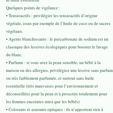
Quelques points de vigilance :
• Tensioactifs : privilégier les tensioactifs d’origine
végétale, issus par exemple de l’huile de coco ou de sucres
végétaux.
• Agents blanchissants : le percarbonate de sodium est un
classique des lessives écologiques pour booster le lavage
du blanc.
• Parfums : si vous avez la peau sensible, un bébé à la
maison ou des allergies, privilégiez une lessive sans parfum
ou très faiblement parfumée, et surtout sans huile
essentielle (très mauvaises pour l’environnement et
déconseillées pour la peau et à proscrire totalement pour
les femmes enceintes ainsi que les bébés)
• Colorants et azurants optiques : ils n’apportent rien à