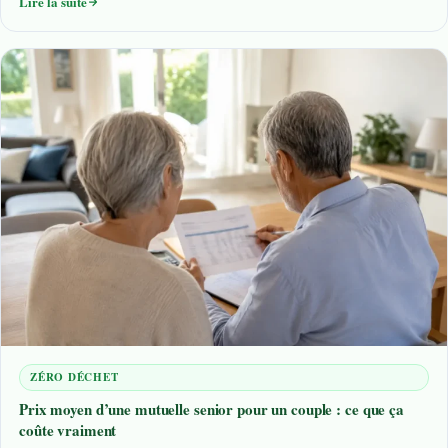
Lire la suite
ZÉRO DÉCHET
Prix moyen d’une mutuelle senior pour un couple : ce que ça
coûte vraiment