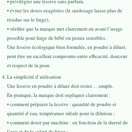
• privilégier une lessive sans parfum,
• éviter les doses exagérées (le surdosage laisse plus de
résidus sur le linge),
• vérifier que la marque met clairement en avant l’usage
possible pour linge de bébé ou peaux sensibles.
Une lessive écologique bien formulée, en poudre à diluer,
peut être un excellent compromis entre efficacité, douceur
et respect de la peau.
La simplicité d’utilisation
Une lessive en poudre à diluer doit rester… simple.
En pratique, la marque doit expliquer clairement :
• comment préparer la lessive : quantité de poudre et
quantité d’eau, température idéale pour la dilution ;
• comment doser par machine : en fonction de la dureté de
l’eau et de la saleté du linge ;