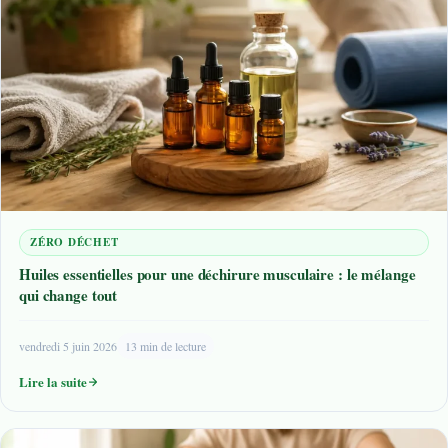
ZÉRO DÉCHET
Huiles essentielles pour une déchirure musculaire : le mélange
qui change tout
vendredi 5 juin 2026
13 min de lecture
Lire la suite