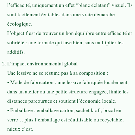
l’efficacité, uniquement un effet “blanc éclatant” visuel. Ils
sont facilement évitables dans une vraie démarche
écologique.
L’objectif est de trouver un bon équilibre entre efficacité et
sobriété : une formule qui lave bien, sans multiplier les
additifs.
L’impact environnemental global
Une lessive ne se résume pas à sa composition :
• Mode de fabrication : une lessive fabriquée localement,
dans un atelier ou une petite structure engagée, limite les
distances parcourues et soutient l’économie locale.
• Emballage : emballage carton, sachet kraft, bocal en
verre… plus l’emballage est réutilisable ou recyclable,
mieux c’est.