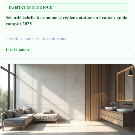
HABITAT ÉCOLOGIQUE
Sécurité échelle à crinoline et réglementation en France : guide
complet 2025
dimanche 31 août 2025
10 min de lecture
Lire la suite