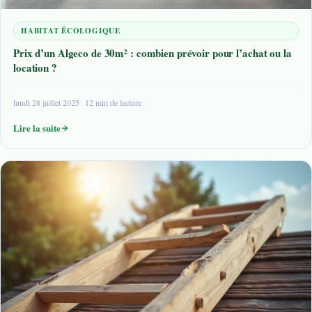
HABITAT ÉCOLOGIQUE
Prix d’un Algeco de 30m² : combien prévoir pour l’achat ou la
location ?
lundi 28 juillet 2025
12 min de lecture
Lire la suite