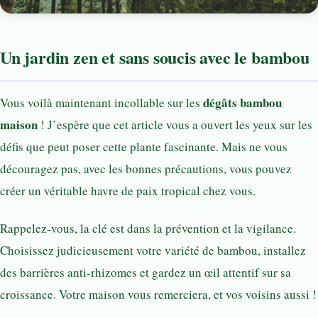
Un jardin zen et sans soucis avec le bambou
dégâts bambou
Vous voilà maintenant incollable sur les
maison
! J’espère que cet article vous a ouvert les yeux sur les
défis que peut poser cette plante fascinante. Mais ne vous
découragez pas, avec les bonnes précautions, vous pouvez
créer un véritable havre de paix tropical chez vous.
Rappelez-vous, la clé est dans la prévention et la vigilance.
Choisissez judicieusement votre variété de bambou, installez
des barrières anti-rhizomes et gardez un œil attentif sur sa
croissance. Votre maison vous remerciera, et vos voisins aussi !