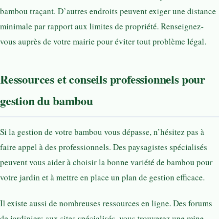
bambou traçant. D’autres endroits peuvent exiger une distance
minimale par rapport aux limites de propriété. Renseignez-
vous auprès de votre mairie pour éviter tout problème légal.
Ressources et conseils professionnels pour
gestion du bambou
Si la gestion de votre bambou vous dépasse, n’hésitez pas à
faire appel à des professionnels. Des paysagistes spécialisés
peuvent vous aider à choisir la bonne variété de bambou pour
votre jardin et à mettre en place un plan de gestion efficace.
Il existe aussi de nombreuses ressources en ligne. Des forums
de jardiniers aux sites spécialisés, vous trouverez une mine