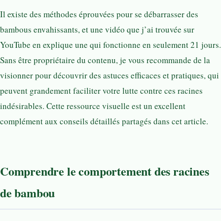
Il existe des méthodes éprouvées pour se débarrasser des
bambous envahissants, et une vidéo que j’ai trouvée sur
YouTube en explique une qui fonctionne en seulement 21 jours.
Sans être propriétaire du contenu, je vous recommande de la
visionner pour découvrir des astuces efficaces et pratiques, qui
peuvent grandement faciliter votre lutte contre ces racines
indésirables. Cette ressource visuelle est un excellent
complément aux conseils détaillés partagés dans cet article.
Comprendre le comportement des racines
de bambou