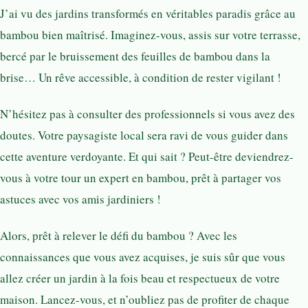
J’ai vu des jardins transformés en véritables paradis grâce au
bambou bien maîtrisé. Imaginez-vous, assis sur votre terrasse,
bercé par le bruissement des feuilles de bambou dans la
brise… Un rêve accessible, à condition de rester vigilant !
N’hésitez pas à consulter des professionnels si vous avez des
doutes. Votre paysagiste local sera ravi de vous guider dans
cette aventure verdoyante. Et qui sait ? Peut-être deviendrez-
vous à votre tour un expert en bambou, prêt à partager vos
astuces avec vos amis jardiniers !
Alors, prêt à relever le défi du bambou ? Avec les
connaissances que vous avez acquises, je suis sûr que vous
allez créer un jardin à la fois beau et respectueux de votre
maison. Lancez-vous, et n’oubliez pas de profiter de chaque