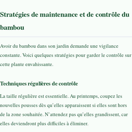
Stratégies de maintenance et de contrôle du
bambou
Avoir du bambou dans son jardin demande une vigilance
constante. Voici quelques stratégies pour garder le contrôle sur
cette plante envahissante.
Techniques régulières de contrôle
La taille régulière est essentielle. Au printemps, coupez les
nouvelles pousses dès qu’elles apparaissent si elles sont hors
de la zone souhaitée. N’attendez pas qu’elles grandissent, car
elles deviendront plus difficiles à éliminer.