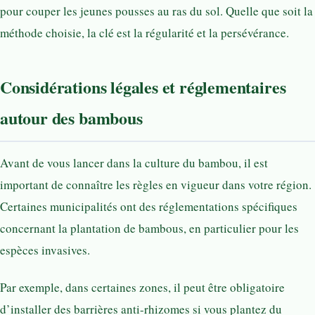
pour couper les jeunes pousses au ras du sol. Quelle que soit la
méthode choisie, la clé est la régularité et la persévérance.
Considérations légales et réglementaires
autour des bambous
Avant de vous lancer dans la culture du bambou, il est
important de connaître les règles en vigueur dans votre région.
Certaines municipalités ont des réglementations spécifiques
concernant la plantation de bambous, en particulier pour les
espèces invasives.
Par exemple, dans certaines zones, il peut être obligatoire
d’installer des barrières anti-rhizomes si vous plantez du