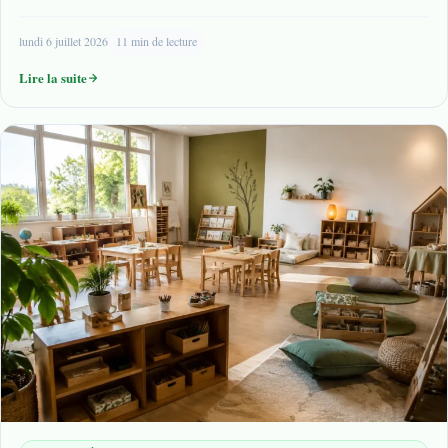
lundi 6 juillet 2026
11 min de lecture
Lire la suite