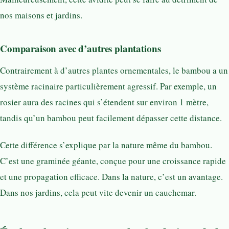
nos maisons et jardins.
Comparaison avec d’autres plantations
Contrairement à d’autres plantes ornementales, le bambou a un
système racinaire particulièrement agressif. Par exemple, un
rosier aura des racines qui s’étendent sur environ 1 mètre,
tandis qu’un bambou peut facilement dépasser cette distance.
Cette différence s’explique par la nature même du bambou.
C’est une graminée géante, conçue pour une croissance rapide
et une propagation efficace. Dans la nature, c’est un avantage.
Dans nos jardins, cela peut vite devenir un cauchemar.