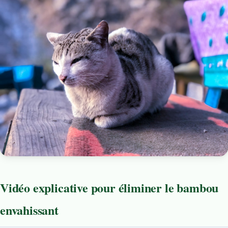
Vidéo explicative pour éliminer le bambou
envahissant