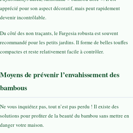
apprécié pour son aspect décoratif, mais peut rapidement
devenir incontrôlable.
Du côté des non traçants, le Fargesia robusta est souvent
recommandé pour les petits jardins. Il forme de belles touffes
compactes et reste relativement facile à contrôler.
Moyens de prévenir l’envahissement des
bambous
Ne vous inquiétez pas, tout n’est pas perdu ! Il existe des
solutions pour profiter de la beauté du bambou sans mettre en
danger votre maison.