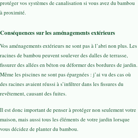
protéger vos systèmes de canalisation si vous avez du bambou
à proximité.
Conséquences sur les aménagements extérieurs
Vos aménagements extérieurs ne sont pas à l’abri non plus. Les
racines de bambou peuvent soulever des dalles de terrasse,
fissurer des allées en béton ou déformer des bordures de jardin.
Même les piscines ne sont pas épargnées : j’ai vu des cas où
des racines avaient réussi à s’infiltrer dans les fissures du
revêtement, causant des fuites.
Il est donc important de penser à protéger non seulement votre
maison, mais aussi tous les éléments de votre jardin lorsque
vous décidez de planter du bambou.