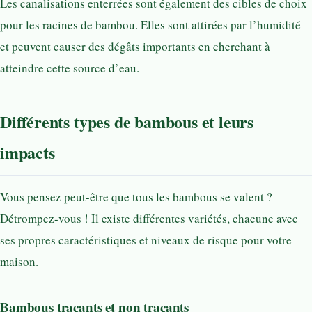
Les canalisations enterrées sont également des cibles de choix
pour les racines de bambou. Elles sont attirées par l’humidité
et peuvent causer des dégâts importants en cherchant à
atteindre cette source d’eau.
Différents types de bambous et leurs
impacts
Vous pensez peut-être que tous les bambous se valent ?
Détrompez-vous ! Il existe différentes variétés, chacune avec
ses propres caractéristiques et niveaux de risque pour votre
maison.
Bambous traçants et non traçants