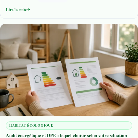
Lire la suite
HABITAT ÉCOLOGIQUE
Audit énergétique et DPE : lequel choisir selon votre situation