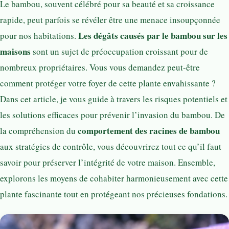
Le bambou, souvent célébré pour sa beauté et sa croissance
rapide, peut parfois se révéler être une menace insoupçonnée
Les dégâts causés par le bambou sur les
pour nos habitations.
maisons
sont un sujet de préoccupation croissant pour de
nombreux propriétaires. Vous vous demandez peut-être
comment protéger votre foyer de cette plante envahissante ?
Dans cet article, je vous guide à travers les risques potentiels et
les solutions efficaces pour prévenir l’invasion du bambou. De
comportement des racines de bambou
la compréhension du
aux stratégies de contrôle, vous découvrirez tout ce qu’il faut
savoir pour préserver l’intégrité de votre maison. Ensemble,
explorons les moyens de cohabiter harmonieusement avec cette
plante fascinante tout en protégeant nos précieuses fondations.