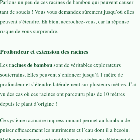
Parlons un peu de ces racines de bambou qui peuvent causer
tant de soucis ! Vous vous demandez sûrement jusqu’où elles
peuvent s’étendre. Eh bien, accrochez-vous, car la réponse
risque de vous surprendre.
Profondeur et extension des racines
racines de bambou
Les
sont de véritables explorateurs
souterrains. Elles peuvent s’enfoncer jusqu’à 1 mètre de
profondeur et s’étendre latéralement sur plusieurs mètres. J’ai
vu des cas où ces racines ont parcouru plus de 10 mètres
depuis le plant d’origine !
Ce système racinaire impressionnant permet au bambou de
puiser efficacement les nutriments et l’eau dont il a besoin.
Malheureusement, cette avidité peut se faire au détriment de