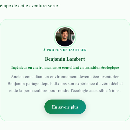
étape de cette aventure verte !
À PROPOS DE L'AUTEUR
Benjamin Lambert
Ingénieur en environnement et consultant en transition écologique
Ancien consultant en environnement devenu éco-aventurier,
Benjamin partage depuis dix ans son expérience du zéro déchet
et de la permaculture pour rendre l'écologie accessible à tous.
En savoir plus