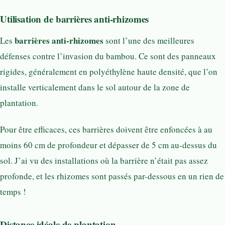
Utilisation de barrières anti-rhizomes
barrières anti-rhizomes
Les
sont l’une des meilleures
défenses contre l’invasion du bambou. Ce sont des panneaux
rigides, généralement en polyéthylène haute densité, que l’on
installe verticalement dans le sol autour de la zone de
plantation.
Pour être efficaces, ces barrières doivent être enfoncées à au
moins 60 cm de profondeur et dépasser de 5 cm au-dessus du
sol. J’ai vu des installations où la barrière n’était pas assez
profonde, et les rhizomes sont passés par-dessous en un rien de
temps !
Distance idéale de plantation