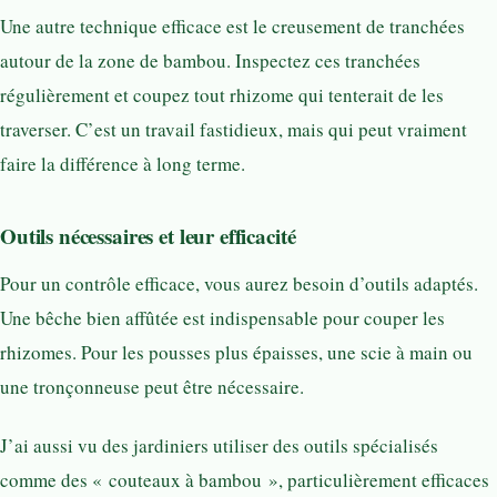
Une autre technique efficace est le creusement de tranchées
autour de la zone de bambou. Inspectez ces tranchées
régulièrement et coupez tout rhizome qui tenterait de les
traverser. C’est un travail fastidieux, mais qui peut vraiment
faire la différence à long terme.
Outils nécessaires et leur efficacité
Pour un contrôle efficace, vous aurez besoin d’outils adaptés.
Une bêche bien affûtée est indispensable pour couper les
rhizomes. Pour les pousses plus épaisses, une scie à main ou
une tronçonneuse peut être nécessaire.
J’ai aussi vu des jardiniers utiliser des outils spécialisés
comme des « couteaux à bambou », particulièrement efficaces