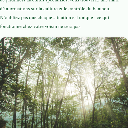
d’informations sur la culture et le contrôle du bambou.
N’oubliez pas que chaque situation est unique : ce qui
fonctionne chez votre voisin ne sera pas