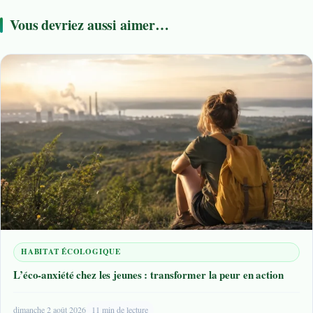
Vous devriez aussi aimer…
HABITAT ÉCOLOGIQUE
L’éco-anxiété chez les jeunes : transformer la peur en action
dimanche 2 août 2026
11 min de lecture