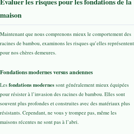
Évaluer les risques pour les fondations de la
maison
Maintenant que nous comprenons mieux le comportement des
racines de bambou, examinons les risques qu’elles représentent
pour nos chères demeures.
Fondations modernes versus anciennes
fondations modernes
Les
sont généralement mieux équipées
pour résister à l’invasion des racines de bambou. Elles sont
souvent plus profondes et construites avec des matériaux plus
résistants. Cependant, ne vous y trompez pas, même les
maisons récentes ne sont pas à l’abri.