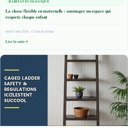
HABITAT ÉCOLOGIQUE
La classe flexible en maternelle : aménager un espace qui
respecte chaque enfant
lundi 8 juin 2026
12 min de lecture
Lire la suite