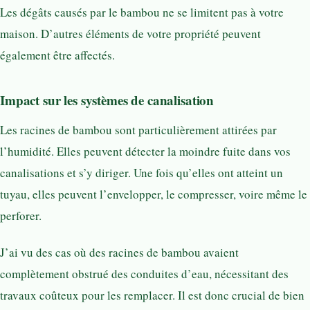
Les dégâts causés par le bambou ne se limitent pas à votre
maison. D’autres éléments de votre propriété peuvent
également être affectés.
Impact sur les systèmes de canalisation
Les racines de bambou sont particulièrement attirées par
l’humidité. Elles peuvent détecter la moindre fuite dans vos
canalisations et s’y diriger. Une fois qu’elles ont atteint un
tuyau, elles peuvent l’envelopper, le compresser, voire même le
perforer.
J’ai vu des cas où des racines de bambou avaient
complètement obstrué des conduites d’eau, nécessitant des
travaux coûteux pour les remplacer. Il est donc crucial de bien