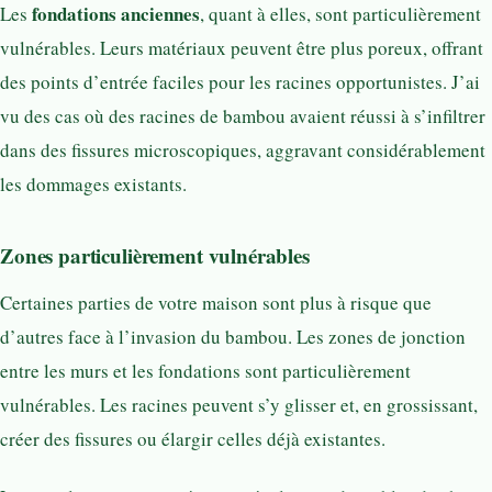
fondations anciennes
Les
, quant à elles, sont particulièrement
vulnérables. Leurs matériaux peuvent être plus poreux, offrant
des points d’entrée faciles pour les racines opportunistes. J’ai
vu des cas où des racines de bambou avaient réussi à s’infiltrer
dans des fissures microscopiques, aggravant considérablement
les dommages existants.
Zones particulièrement vulnérables
Certaines parties de votre maison sont plus à risque que
d’autres face à l’invasion du bambou. Les zones de jonction
entre les murs et les fondations sont particulièrement
vulnérables. Les racines peuvent s’y glisser et, en grossissant,
créer des fissures ou élargir celles déjà existantes.