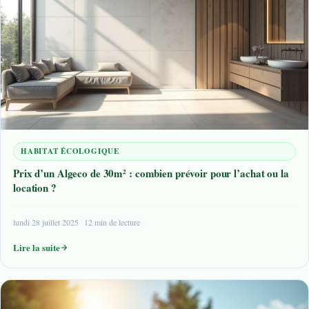
HABITAT ÉCOLOGIQUE
Prix d’un Algeco de 30m² : combien prévoir pour l’achat ou la
location ?
lundi 28 juillet 2025
12 min de lecture
Lire la suite