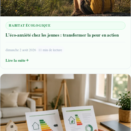
HABITAT ÉCOLOGIQUE
L’éco-anxiété chez les jeunes : transformer la peur en action
dimanche 2 août 2026
11 min de lecture
Lire la suite