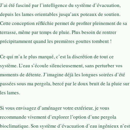
J’ai été fasciné par l’intelligence du système d’évacuation,
depuis les lames orientables jusqu’aux poteaux de soutien.
Cette conception réfléchie permet de profiter pleinement de sa
terrasse, même par temps de pluie. Plus besoin de rentrer
précipitamment quand les premières gouttes tombent !
Ce qui m’a le plus marqué, c’est la discrétion de tout ce
système. L’eau s’écoule silencieusement, sans perturber vos
moments de détente. J’imagine déjà les longues soirées d’été
passées sous ma pergola, bercé par le doux bruit de la pluie sur
les lames.
Si vous envisagez d’aménager votre extérieur, je vous
recommande vivement d’explorer l’option d’une pergola
bioclimatique. Son système d’évacuation d’eau ingénieux n’est