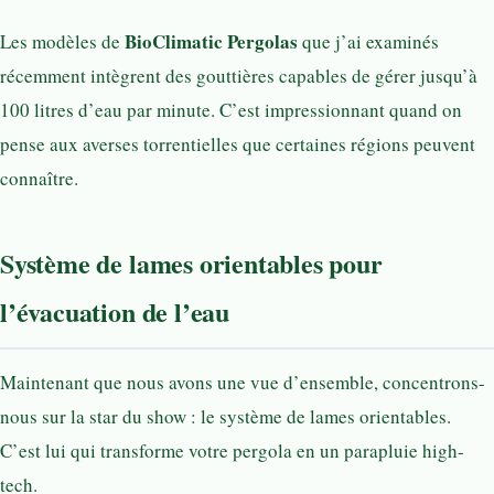
BioClimatic Pergolas
Les modèles de
que j’ai examinés
récemment intègrent des gouttières capables de gérer jusqu’à
100 litres d’eau par minute. C’est impressionnant quand on
pense aux averses torrentielles que certaines régions peuvent
connaître.
Système de lames orientables pour
l’évacuation de l’eau
Maintenant que nous avons une vue d’ensemble, concentrons-
nous sur la star du show : le système de lames orientables.
C’est lui qui transforme votre pergola en un parapluie high-
tech.