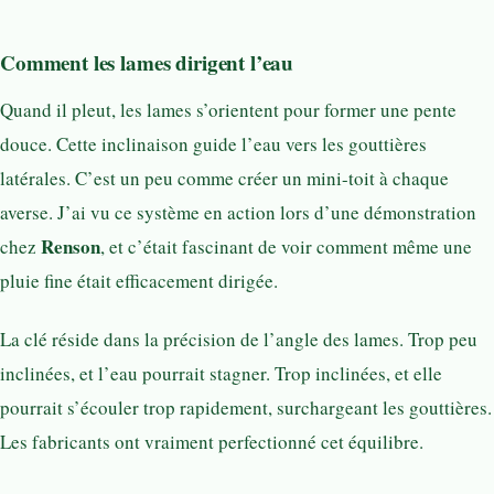
Comment les lames dirigent l’eau
Quand il pleut, les lames s’orientent pour former une pente
douce. Cette inclinaison guide l’eau vers les gouttières
latérales. C’est un peu comme créer un mini-toit à chaque
averse. J’ai vu ce système en action lors d’une démonstration
Renson
chez
, et c’était fascinant de voir comment même une
pluie fine était efficacement dirigée.
La clé réside dans la précision de l’angle des lames. Trop peu
inclinées, et l’eau pourrait stagner. Trop inclinées, et elle
pourrait s’écouler trop rapidement, surchargeant les gouttières.
Les fabricants ont vraiment perfectionné cet équilibre.