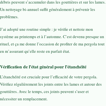
débris peuvent s’accumuler dans les gouttières et sur les lames.
Un nettoyage bi-annuel suffit généralement à prévenir les
problèmes.
J’ai adopté une routine simple : je vérifie et nettoie mon
système au printemps et à l’automne. C’est devenu presque un
rituel, et ça me donne l’occasion de profiter de ma pergola tout
en m’assurant qu’elle reste en parfait état.
Vérification de l’état général pour l’étanchéité
L’étanchéité est cruciale pour l’efficacité de votre pergola.
Vérifiez régulièrement les joints entre les lames et autour des
gouttières. Avec le temps, ces joints peuvent s’user et
nécessiter un remplacement.