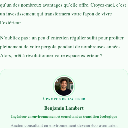
qu’un des nombreux avantages qu’elle offre. Croyez-moi, c’est
un investissement qui transformera votre façon de vivre
l’extérieur.
N’oubliez pas : un peu d’entretien régulier suffit pour profiter
pleinement de votre pergola pendant de nombreuses années.
Alors, prêt à révolutionner votre espace extérieur ?
À PROPOS DE L'AUTEUR
Benjamin Lambert
Ingénieur en environnement et consultant en transition écologique
Ancien consultant en environnement devenu éco-aventurier,