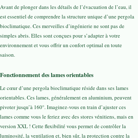
Avant de plonger dans les détails de l’évacuation de l’eau, il
est essentiel de comprendre la structure unique d’une pergola
bioclimatique. Ces merveilles d’ingénierie ne sont pas de
simples abris. Elles sont conçues pour s’adapter à votre
environnement et vous offrir un confort optimal en toute
saison.
Fonctionnement des lames orientables
Le cœur d’une pergola bioclimatique réside dans ses lames
orientables. Ces lames, généralement en aluminium, peuvent
pivoter jusqu’à 160°. Imaginez-vous en train d’ajuster ces
lames comme vous le feriez avec des stores vénitiens, mais en
version XXL ! Cette flexibilité vous permet de contrôler la
luminosité, la ventilation et, bien sûr, la protection contre la