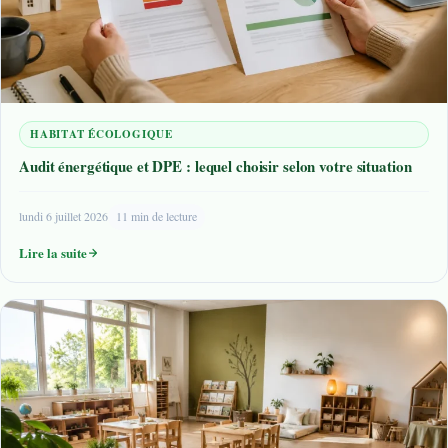
HABITAT ÉCOLOGIQUE
Audit énergétique et DPE : lequel choisir selon votre situation
lundi 6 juillet 2026
11 min de lecture
Lire la suite