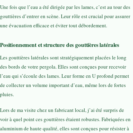
Une fois que l’eau a été dirigée par les lames, c’est au tour des
gouttières d’entrer en scène. Leur rôle est crucial pour assurer
une évacuation efficace et éviter tout débordement.
Positionnement et structure des gouttières latérales
Les gouttières latérales sont stratégiquement placées le long
des bords de votre pergola. Elles sont conçues pour recevoir
l’eau qui s’écoule des lames. Leur forme en U profond permet
de collecter un volume important d’eau, même lors de fortes
pluies.
Lors de ma visite chez un fabricant local, j’ai été surpris de
voir à quel point ces gouttières étaient robustes. Fabriquées en
aluminium de haute qualité, elles sont conçues pour résister à