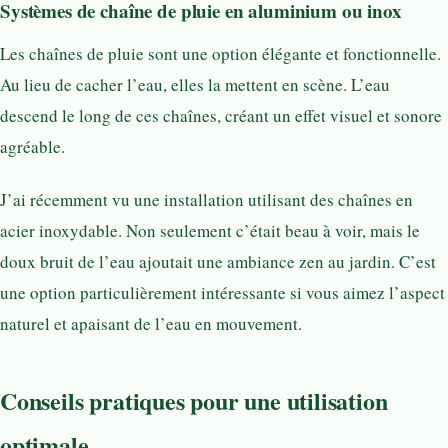
Systèmes de chaîne de pluie en aluminium ou inox
Les chaînes de pluie sont une option élégante et fonctionnelle.
Au lieu de cacher l’eau, elles la mettent en scène. L’eau
descend le long de ces chaînes, créant un effet visuel et sonore
agréable.
J’ai récemment vu une installation utilisant des chaînes en
acier inoxydable. Non seulement c’était beau à voir, mais le
doux bruit de l’eau ajoutait une ambiance zen au jardin. C’est
une option particulièrement intéressante si vous aimez l’aspect
naturel et apaisant de l’eau en mouvement.
Conseils pratiques pour une utilisation
optimale