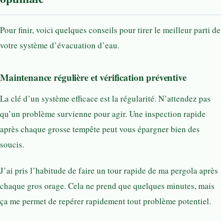
Pour finir, voici quelques conseils pour tirer le meilleur parti de
votre système d’évacuation d’eau.
Maintenance régulière et vérification préventive
La clé d’un système efficace est la régularité. N’attendez pas
qu’un problème survienne pour agir. Une inspection rapide
après chaque grosse tempête peut vous épargner bien des
soucis.
J’ai pris l’habitude de faire un tour rapide de ma pergola après
chaque gros orage. Cela ne prend que quelques minutes, mais
ça me permet de repérer rapidement tout problème potentiel.