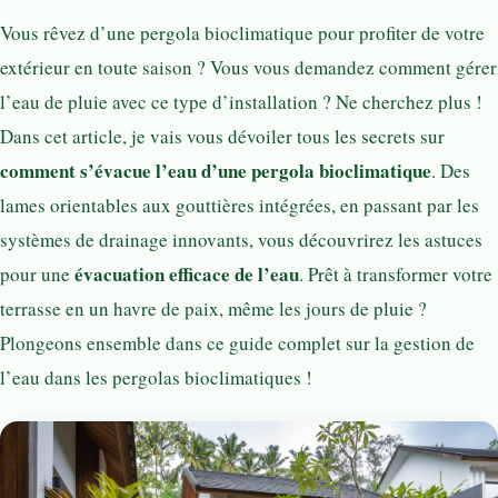
Vous rêvez d’une pergola bioclimatique pour profiter de votre
extérieur en toute saison ? Vous vous demandez comment gérer
l’eau de pluie avec ce type d’installation ? Ne cherchez plus !
Dans cet article, je vais vous dévoiler tous les secrets sur
comment s’évacue l’eau d’une pergola bioclimatique
. Des
lames orientables aux gouttières intégrées, en passant par les
systèmes de drainage innovants, vous découvrirez les astuces
évacuation efficace de l’eau
pour une
. Prêt à transformer votre
terrasse en un havre de paix, même les jours de pluie ?
Plongeons ensemble dans ce guide complet sur la gestion de
l’eau dans les pergolas bioclimatiques !