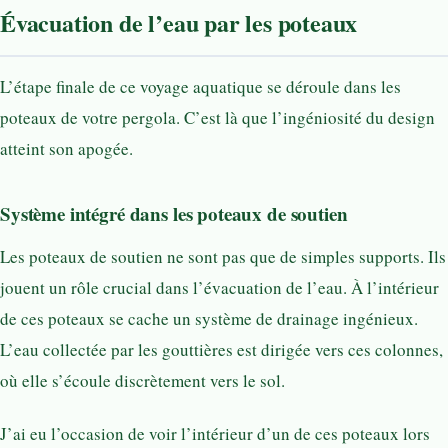
Évacuation de l’eau par les poteaux
L’étape finale de ce voyage aquatique se déroule dans les
poteaux de votre pergola. C’est là que l’ingéniosité du design
atteint son apogée.
Système intégré dans les poteaux de soutien
Les poteaux de soutien ne sont pas que de simples supports. Ils
jouent un rôle crucial dans l’évacuation de l’eau. À l’intérieur
de ces poteaux se cache un système de drainage ingénieux.
L’eau collectée par les gouttières est dirigée vers ces colonnes,
où elle s’écoule discrètement vers le sol.
J’ai eu l’occasion de voir l’intérieur d’un de ces poteaux lors