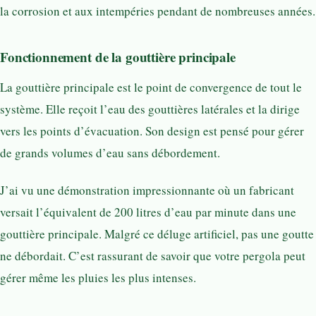
la corrosion et aux intempéries pendant de nombreuses années.
Fonctionnement de la gouttière principale
La gouttière principale est le point de convergence de tout le
système. Elle reçoit l’eau des gouttières latérales et la dirige
vers les points d’évacuation. Son design est pensé pour gérer
de grands volumes d’eau sans débordement.
J’ai vu une démonstration impressionnante où un fabricant
versait l’équivalent de 200 litres d’eau par minute dans une
gouttière principale. Malgré ce déluge artificiel, pas une goutte
ne débordait. C’est rassurant de savoir que votre pergola peut
gérer même les pluies les plus intenses.