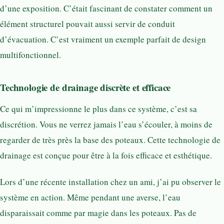
d’une exposition. C’était fascinant de constater comment un
élément structurel pouvait aussi servir de conduit
d’évacuation. C’est vraiment un exemple parfait de design
multifonctionnel.
Technologie de drainage discrète et efficace
Ce qui m’impressionne le plus dans ce système, c’est sa
discrétion. Vous ne verrez jamais l’eau s’écouler, à moins de
regarder de très près la base des poteaux. Cette technologie de
drainage est conçue pour être à la fois efficace et esthétique.
Lors d’une récente installation chez un ami, j’ai pu observer le
système en action. Même pendant une averse, l’eau
disparaissait comme par magie dans les poteaux. Pas de