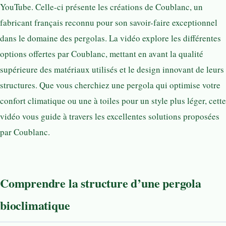
YouTube. Celle-ci présente les créations de Coublanc, un
fabricant français reconnu pour son savoir-faire exceptionnel
dans le domaine des pergolas. La vidéo explore les différentes
options offertes par Coublanc, mettant en avant la qualité
supérieure des matériaux utilisés et le design innovant de leurs
structures. Que vous cherchiez une pergola qui optimise votre
confort climatique ou une à toiles pour un style plus léger, cette
vidéo vous guide à travers les excellentes solutions proposées
par Coublanc.
Comprendre la structure d’une pergola
bioclimatique