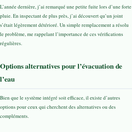
L’année dernière, j’ai remarqué une petite fuite lors d’une forte
pluie. En inspectant de plus près, j’ai découvert qu’un joint
s’était légèrement détérioré. Un simple remplacement a résolu
le problème, me rappelant l’importance de ces vérifications
régulières.
Options alternatives pour l’évacuation de
l’eau
Bien que le système intégré soit efficace, il existe d’autres
options pour ceux qui cherchent des alternatives ou des
compléments.