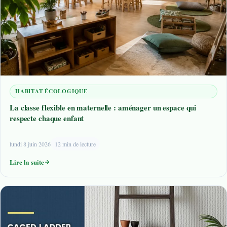
HABITAT ÉCOLOGIQUE
La classe flexible en maternelle : aménager un espace qui
respecte chaque enfant
lundi 8 juin 2026
12 min de lecture
Lire la suite