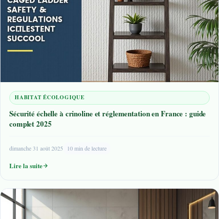
HABITAT ÉCOLOGIQUE
Sécurité échelle à crinoline et réglementation en France : guide
complet 2025
dimanche 31 août 2025
10 min de lecture
Lire la suite