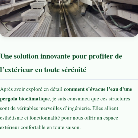
Une solution innovante pour profiter de
l’extérieur en toute sérénité
comment s’évacue l’eau d’une
Après avoir exploré en détail
pergola bioclimatique
, je suis convaincu que ces structures
sont de véritables merveilles d’ingénierie. Elles allient
esthétisme et fonctionnalité pour nous offrir un espace
extérieur confortable en toute saison.