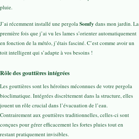
pluie.
Somfy
J’ai récemment installé une pergola
dans mon jardin. La
première fois que j’ai vu les lames s’orienter automatiquement
en fonction de la météo, j’étais fasciné. C’est comme avoir un
toit intelligent qui s’adapte à vos besoins !
Rôle des gouttières intégrées
Les gouttières sont les héroïnes méconnues de votre pergola
bioclimatique. Intégrées discrètement dans la structure, elles
jouent un rôle crucial dans l’évacuation de l’eau.
Contrairement aux gouttières traditionnelles, celles-ci sont
conçues pour gérer efficacement les fortes pluies tout en
restant pratiquement invisibles.