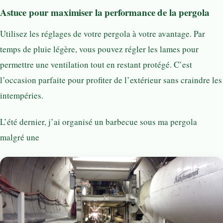
Astuce pour maximiser la performance de la pergola
Utilisez les réglages de votre pergola à votre avantage. Par
temps de pluie légère, vous pouvez régler les lames pour
permettre une ventilation tout en restant protégé. C’est
l’occasion parfaite pour profiter de l’extérieur sans craindre les
intempéries.
L’été dernier, j’ai organisé un barbecue sous ma pergola
malgré une