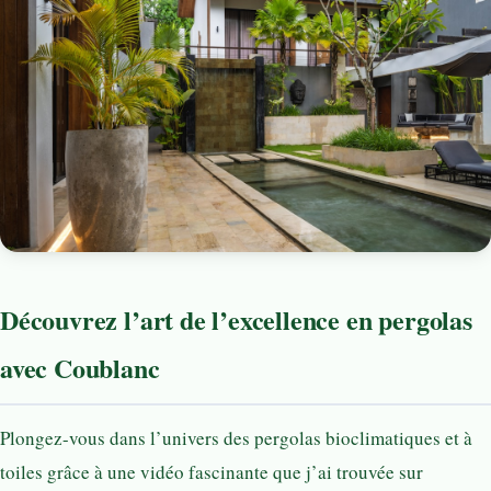
Découvrez l’art de l’excellence en pergolas
avec Coublanc
Plongez-vous dans l’univers des pergolas bioclimatiques et à
toiles grâce à une vidéo fascinante que j’ai trouvée sur