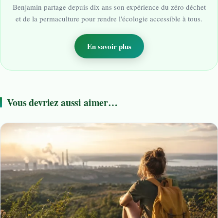
Benjamin partage depuis dix ans son expérience du zéro déchet
et de la permaculture pour rendre l'écologie accessible à tous.
En savoir plus
Vous devriez aussi aimer…