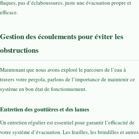
flaques, pas d’éclaboussures, juste une évacuation propre et
efficace.
Gestion des écoulements pour éviter les
obstructions
Maintenant que nous avons exploré le parcours de l’eau à
travers votre pergola, parlons de l’importance de maintenir ce
système en bon état de fonctionnement.
Entretien des gouttières et des lames
Un entretien régulier est essentiel pour garantir l’efficacité de
votre système d’évacuation. Les feuilles, les brindilles et autres