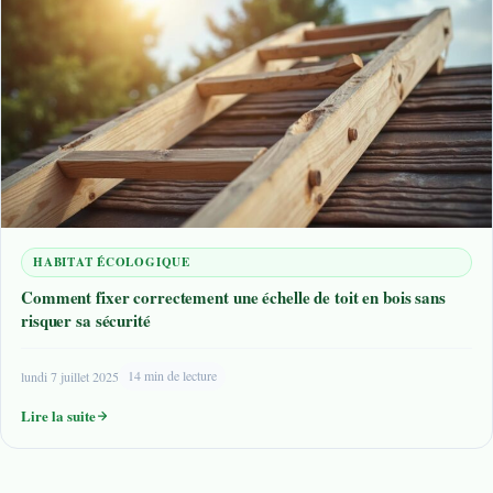
HABITAT ÉCOLOGIQUE
Comment fixer correctement une échelle de toit en bois sans
risquer sa sécurité
lundi 7 juillet 2025
14 min de lecture
Lire la suite