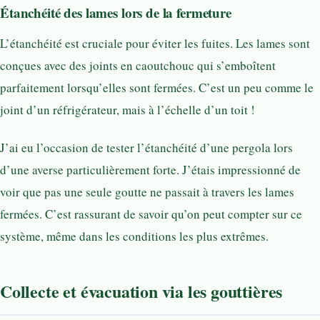
Étanchéité des lames lors de la fermeture
L’étanchéité est cruciale pour éviter les fuites. Les lames sont
conçues avec des joints en caoutchouc qui s’emboîtent
parfaitement lorsqu’elles sont fermées. C’est un peu comme le
joint d’un réfrigérateur, mais à l’échelle d’un toit !
J’ai eu l’occasion de tester l’étanchéité d’une pergola lors
d’une averse particulièrement forte. J’étais impressionné de
voir que pas une seule goutte ne passait à travers les lames
fermées. C’est rassurant de savoir qu’on peut compter sur ce
système, même dans les conditions les plus extrêmes.
Collecte et évacuation via les gouttières