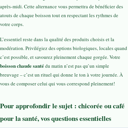
après-midi. Cette alternance vous permettra de bénéficier des
atouts de chaque boisson tout en respectant les rythmes de
votre corps.
L’essentiel reste dans la qualité des produits choisis et la
modération. Privilégiez des options biologiques, locales quand
c’est possible, et savourez pleinement chaque gorgée. Votre
boisson chaude santé
du matin n’est pas qu’un simple
breuvage – c’est un rituel qui donne le ton à votre journée. À
vous de composer celui qui vous correspond pleinement!
Pour approfondir le sujet : chicorée ou café
pour la santé, vos questions essentielles