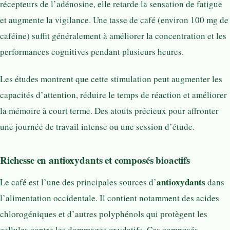
récepteurs de l’adénosine, elle retarde la sensation de fatigue
et augmente la vigilance. Une tasse de café (environ 100 mg de
caféine) suffit généralement à améliorer la concentration et les
performances cognitives pendant plusieurs heures.
Les études montrent que cette stimulation peut augmenter les
capacités d’attention, réduire le temps de réaction et améliorer
la mémoire à court terme. Des atouts précieux pour affronter
une journée de travail intense ou une session d’étude.
Richesse en antioxydants et composés bioactifs
antioxydants
Le café est l’une des principales sources d’
dans
l’alimentation occidentale. Il contient notamment des acides
chlorogéniques et d’autres polyphénols qui protègent les
cellules contre les dommages oxydatifs. Ces composés