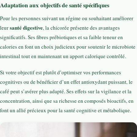
Adaptation aux objectifs de santé spécifiques
Pour les personnes suivant un régime ou souhaitant améliorer
santé digestive
leur
, la chicorée présente des avantages
significatifs. Ses fibres prébiotiques et sa faible teneur en
calories en font un choix judicieux pour soutenir le microbiote
intestinal tout en maintenant un apport calorique contrôlé.
Si votre objectif est plutôt d’optimiser vos performances
cognitives ou de bénéficier d’un effet antioxydant puissant, le
café peut s’avérer plus adapté. Ses effets sur la vigilance et la
concentration, ainsi que sa richesse en composés bioactifs, en
font un allié précieux pour la santé cognitive et métabolique.