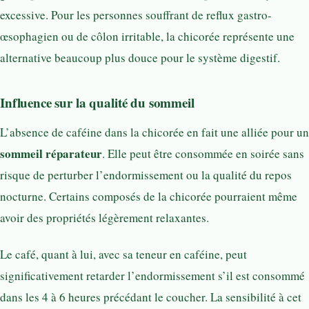
excessive. Pour les personnes souffrant de reflux gastro-
œsophagien ou de côlon irritable, la chicorée représente une
alternative beaucoup plus douce pour le système digestif.
Influence sur la qualité du sommeil
L’absence de caféine dans la chicorée en fait une alliée pour un
sommeil réparateur
. Elle peut être consommée en soirée sans
risque de perturber l’endormissement ou la qualité du repos
nocturne. Certains composés de la chicorée pourraient même
avoir des propriétés légèrement relaxantes.
Le café, quant à lui, avec sa teneur en caféine, peut
significativement retarder l’endormissement s’il est consommé
dans les 4 à 6 heures précédant le coucher. La sensibilité à cet