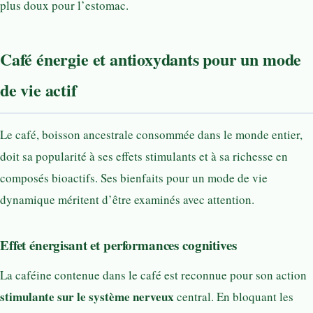
plus doux pour l’estomac.
Café énergie et antioxydants pour un mode
de vie actif
Le café, boisson ancestrale consommée dans le monde entier,
doit sa popularité à ses effets stimulants et à sa richesse en
composés bioactifs. Ses bienfaits pour un mode de vie
dynamique méritent d’être examinés avec attention.
Effet énergisant et performances cognitives
La caféine contenue dans le café est reconnue pour son action
stimulante sur le système nerveux
central. En bloquant les