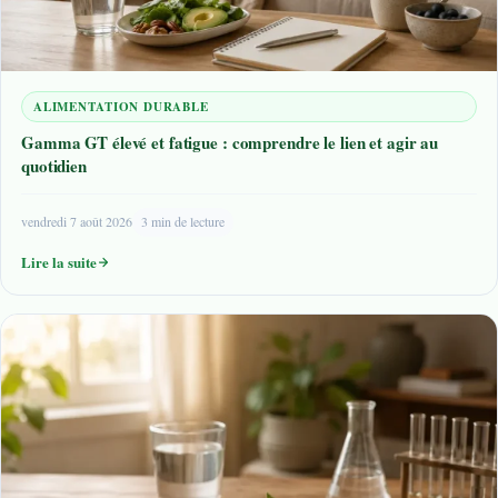
ALIMENTATION DURABLE
Gamma GT élevé et fatigue : comprendre le lien et agir au
quotidien
vendredi 7 août 2026
3 min de lecture
Lire la suite