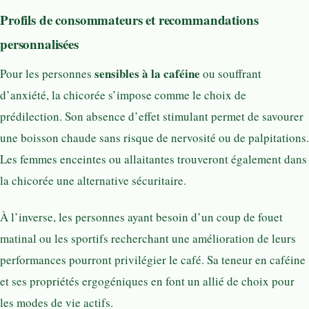
Profils de consommateurs et recommandations
personnalisées
sensibles à la caféine
Pour les personnes
ou souffrant
d’anxiété, la chicorée s’impose comme le choix de
prédilection. Son absence d’effet stimulant permet de savourer
une boisson chaude sans risque de nervosité ou de palpitations.
Les femmes enceintes ou allaitantes trouveront également dans
la chicorée une alternative sécuritaire.
À l’inverse, les personnes ayant besoin d’un coup de fouet
matinal ou les sportifs recherchant une amélioration de leurs
performances pourront privilégier le café. Sa teneur en caféine
et ses propriétés ergogéniques en font un allié de choix pour
les modes de vie actifs.