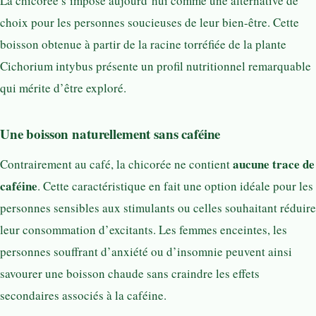
La chicorée s’impose aujourd’hui comme une alternative de
choix pour les personnes soucieuses de leur bien-être. Cette
boisson obtenue à partir de la racine torréfiée de la plante
Cichorium intybus présente un profil nutritionnel remarquable
qui mérite d’être exploré.
Une boisson naturellement sans caféine
aucune trace de
Contrairement au café, la chicorée ne contient
caféine
. Cette caractéristique en fait une option idéale pour les
personnes sensibles aux stimulants ou celles souhaitant réduire
leur consommation d’excitants. Les femmes enceintes, les
personnes souffrant d’anxiété ou d’insomnie peuvent ainsi
savourer une boisson chaude sans craindre les effets
secondaires associés à la caféine.