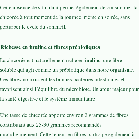
Cette absence de stimulant permet également de consommer la
chicorée à tout moment de la journée, même en soirée, sans
perturber le cycle du sommeil.
Richesse en inuline et fibres prébiotiques
inuline
La chicorée est naturellement riche en
, une fibre
soluble qui agit comme un prébiotique dans notre organisme.
Ces fibres nourrissent les bonnes bactéries intestinales et
favorisent ainsi l’équilibre du microbiote. Un atout majeur pour
la santé digestive et le système immunitaire.
Une tasse de chicorée apporte environ 2 grammes de fibres,
contribuant aux 25-30 grammes recommandés
quotidiennement. Cette teneur en fibres participe également à