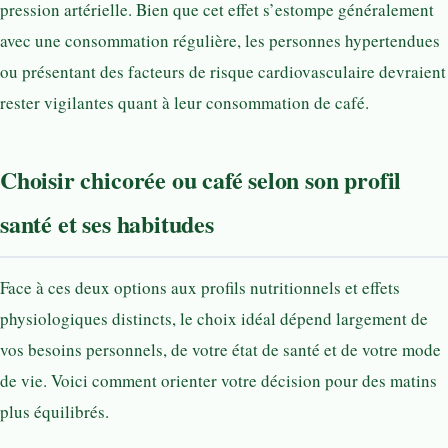
pression artérielle. Bien que cet effet s’estompe généralement
avec une consommation régulière, les personnes hypertendues
ou présentant des facteurs de risque cardiovasculaire devraient
rester vigilantes quant à leur consommation de café.
Choisir chicorée ou café selon son profil
santé et ses habitudes
Face à ces deux options aux profils nutritionnels et effets
physiologiques distincts, le choix idéal dépend largement de
vos besoins personnels, de votre état de santé et de votre mode
de vie. Voici comment orienter votre décision pour des matins
plus équilibrés.