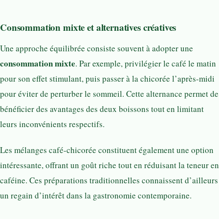
Consommation mixte et alternatives créatives
Une approche équilibrée consiste souvent à adopter une
consommation mixte
. Par exemple, privilégier le café le matin
pour son effet stimulant, puis passer à la chicorée l’après-midi
pour éviter de perturber le sommeil. Cette alternance permet de
bénéficier des avantages des deux boissons tout en limitant
leurs inconvénients respectifs.
Les mélanges café-chicorée constituent également une option
intéressante, offrant un goût riche tout en réduisant la teneur en
caféine. Ces préparations traditionnelles connaissent d’ailleurs
un regain d’intérêt dans la gastronomie contemporaine.