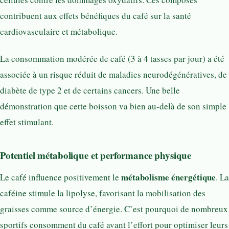
contribuent aux effets bénéfiques du café sur la santé
cardiovasculaire et métabolique.
La consommation modérée de café (3 à 4 tasses par jour) a été
associée à un risque réduit de maladies neurodégénératives, de
diabète de type 2 et de certains cancers. Une belle
démonstration que cette boisson va bien au-delà de son simple
effet stimulant.
Potentiel métabolique et performance physique
métabolisme énergétique
Le café influence positivement le
. La
caféine stimule la lipolyse, favorisant la mobilisation des
graisses comme source d’énergie. C’est pourquoi de nombreux
sportifs consomment du café avant l’effort pour optimiser leurs