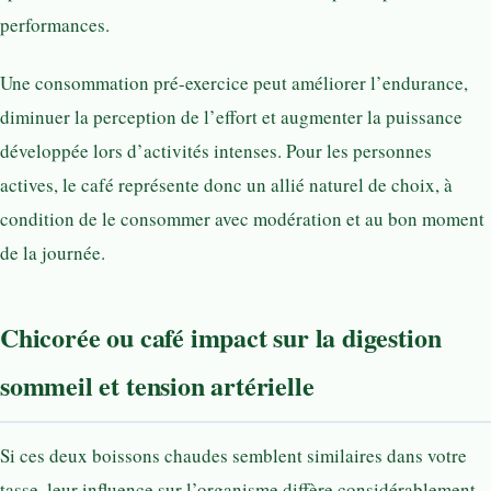
performances.
Une consommation pré-exercice peut améliorer l’endurance,
diminuer la perception de l’effort et augmenter la puissance
développée lors d’activités intenses. Pour les personnes
actives, le café représente donc un allié naturel de choix, à
condition de le consommer avec modération et au bon moment
de la journée.
Chicorée ou café impact sur la digestion
sommeil et tension artérielle
Si ces deux boissons chaudes semblent similaires dans votre
tasse, leur influence sur l’organisme diffère considérablement.