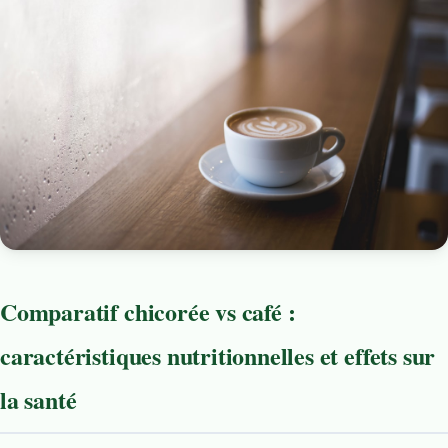
Comparatif chicorée vs café :
caractéristiques nutritionnelles et effets sur
la santé