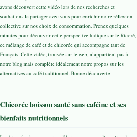
avons découvert cette vidéo lors de nos recherches et
souhaitons la partager avec vous pour enrichir notre réflexion
collective sur nos choix de consommation. Prenez quelques
minutes pour découvrir cette perspective ludique sur le Ricoré,
ce mélange de café et de chicorée qui accompagne tant de
Français. Cette vidéo, trouvée sur le web, n’appartient pas à
notre blog mais complète idéalement notre propos sur les
alternatives au café traditionnel. Bonne découverte!
Chicorée boisson santé sans caféine et ses
bienfaits nutritionnels