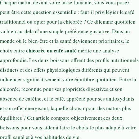
Chaque matin, devant votre tasse fumante, vous vous posez
peut-être cette question essentielle : faut-il privilégier le café
traditionnel ou opter pour la chicorée ? Ce dilemme quotidien
va bien au-delà d’une simple préférence gustative. Dans un
monde où le bien-être et la santé deviennent prioritaires, le
chicorée ou café santé
choix entre
mérite une analyse
approfondie. Les deux boissons offrent des profils nutritionnels
distincts et des effets physiologiques différents qui peuvent
influencer significativement votre équilibre quotidien. Entre la
chicorée, reconnue pour ses propriétés digestives et son
absence de caféine, et le café, apprécié pour ses antioxydants
et son effet énergisant, laquelle choisir pour des matins plus
équilibrés ? Cet article compare objectivement ces deux
boissons pour vous aider à faire le choix le plus adapté à votre
profil santé et à vos habitudes de vie.