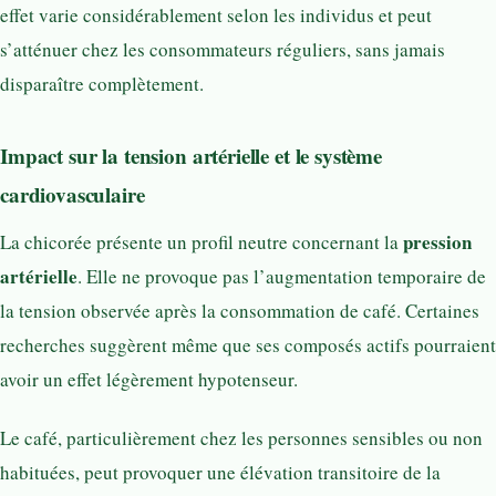
effet varie considérablement selon les individus et peut
s’atténuer chez les consommateurs réguliers, sans jamais
disparaître complètement.
Impact sur la tension artérielle et le système
cardiovasculaire
pression
La chicorée présente un profil neutre concernant la
artérielle
. Elle ne provoque pas l’augmentation temporaire de
la tension observée après la consommation de café. Certaines
recherches suggèrent même que ses composés actifs pourraient
avoir un effet légèrement hypotenseur.
Le café, particulièrement chez les personnes sensibles ou non
habituées, peut provoquer une élévation transitoire de la