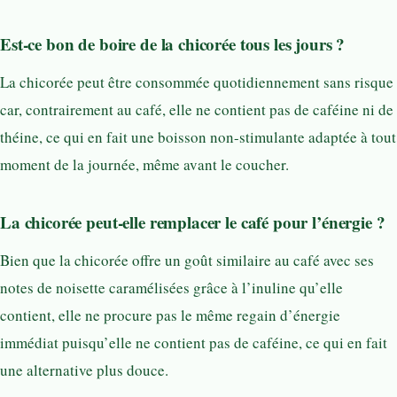
Est-ce bon de boire de la chicorée tous les jours ?
La chicorée peut être consommée quotidiennement sans risque
car, contrairement au café, elle ne contient pas de caféine ni de
théine, ce qui en fait une boisson non-stimulante adaptée à tout
moment de la journée, même avant le coucher.
La chicorée peut-elle remplacer le café pour l’énergie ?
Bien que la chicorée offre un goût similaire au café avec ses
notes de noisette caramélisées grâce à l’inuline qu’elle
contient, elle ne procure pas le même regain d’énergie
immédiat puisqu’elle ne contient pas de caféine, ce qui en fait
une alternative plus douce.