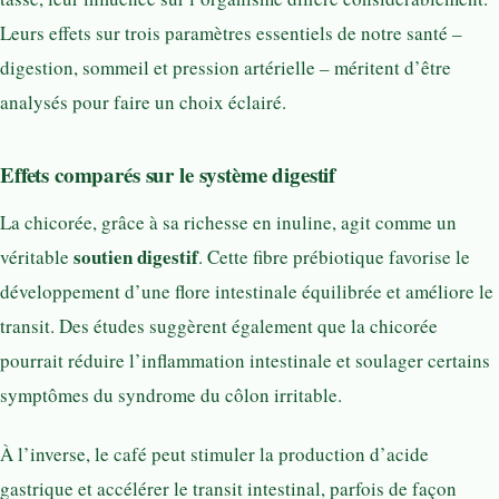
Leurs effets sur trois paramètres essentiels de notre santé –
digestion, sommeil et pression artérielle – méritent d’être
analysés pour faire un choix éclairé.
Effets comparés sur le système digestif
La chicorée, grâce à sa richesse en inuline, agit comme un
soutien digestif
véritable
. Cette fibre prébiotique favorise le
développement d’une flore intestinale équilibrée et améliore le
transit. Des études suggèrent également que la chicorée
pourrait réduire l’inflammation intestinale et soulager certains
symptômes du syndrome du côlon irritable.
À l’inverse, le café peut stimuler la production d’acide
gastrique et accélérer le transit intestinal, parfois de façon