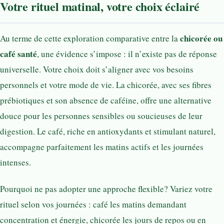
Votre rituel matinal, votre choix éclairé
chicorée ou
Au terme de cette exploration comparative entre la
café santé
, une évidence s’impose : il n’existe pas de réponse
universelle. Votre choix doit s’aligner avec vos besoins
personnels et votre mode de vie. La chicorée, avec ses fibres
prébiotiques et son absence de caféine, offre une alternative
douce pour les personnes sensibles ou soucieuses de leur
digestion. Le café, riche en antioxydants et stimulant naturel,
accompagne parfaitement les matins actifs et les journées
intenses.
Pourquoi ne pas adopter une approche flexible? Variez votre
rituel selon vos journées : café les matins demandant
concentration et énergie, chicorée les jours de repos ou en