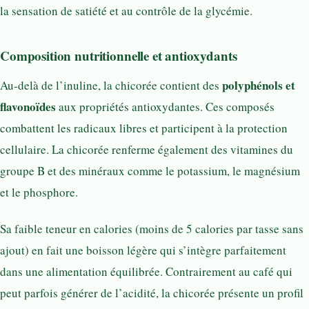
la sensation de satiété et au contrôle de la glycémie.
Composition nutritionnelle et antioxydants
polyphénols et
Au-delà de l’inuline, la chicorée contient des
flavonoïdes
aux propriétés antioxydantes. Ces composés
combattent les radicaux libres et participent à la protection
cellulaire. La chicorée renferme également des vitamines du
groupe B et des minéraux comme le potassium, le magnésium
et le phosphore.
Sa faible teneur en calories (moins de 5 calories par tasse sans
ajout) en fait une boisson légère qui s’intègre parfaitement
dans une alimentation équilibrée. Contrairement au café qui
peut parfois générer de l’acidité, la chicorée présente un profil