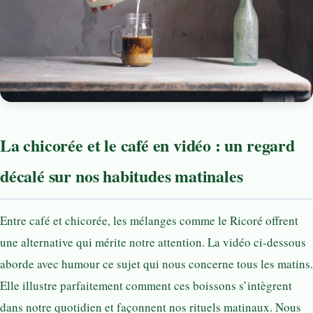
La chicorée et le café en vidéo : un regard
décalé sur nos habitudes matinales
Entre café et chicorée, les mélanges comme le Ricoré offrent
une alternative qui mérite notre attention. La vidéo ci-dessous
aborde avec humour ce sujet qui nous concerne tous les matins.
Elle illustre parfaitement comment ces boissons s’intègrent
dans notre quotidien et façonnent nos rituels matinaux. Nous