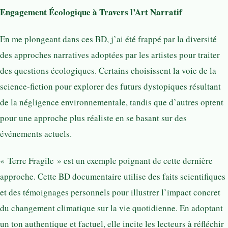
Engagement Écologique à Travers l’Art Narratif
En me plongeant dans ces BD, j’ai été frappé par la diversité
des approches narratives adoptées par les artistes pour traiter
des questions écologiques. Certains choisissent la voie de la
science-fiction pour explorer des futurs dystopiques résultant
de la négligence environnementale, tandis que d’autres optent
pour une approche plus réaliste en se basant sur des
événements actuels.
« Terre Fragile » est un exemple poignant de cette dernière
approche. Cette BD documentaire utilise des faits scientifiques
et des témoignages personnels pour illustrer l’impact concret
du changement climatique sur la vie quotidienne. En adoptant
un ton authentique et factuel, elle incite les lecteurs à réfléchir