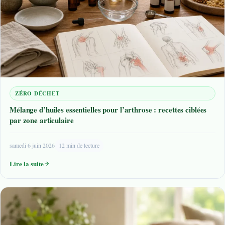
ZÉRO DÉCHET
Mélange d’huiles essentielles pour l’arthrose : recettes ciblées
par zone articulaire
samedi 6 juin 2026
12 min de lecture
Lire la suite