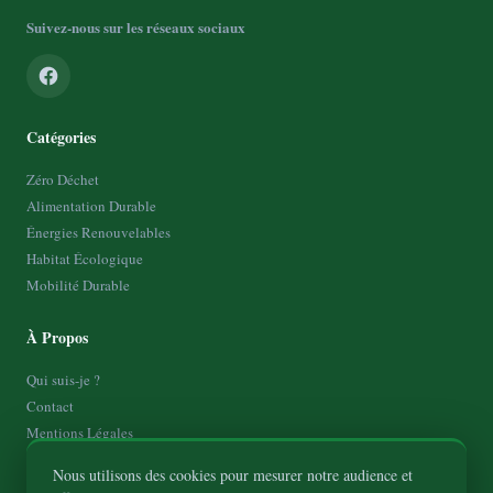
Suivez-nous sur les réseaux sociaux
Catégories
Zéro Déchet
Alimentation Durable
Énergies Renouvelables
Habitat Écologique
Mobilité Durable
À Propos
Qui suis-je ?
Contact
Mentions Légales
Politique de Confidentialité
Nous utilisons des cookies pour mesurer notre audience et
Plan de site