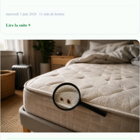
mercredi 3 juin 2026
11 min de lecture
Lire la suite