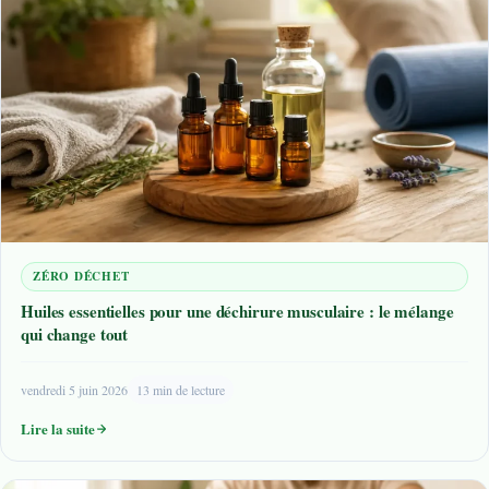
ZÉRO DÉCHET
Huiles essentielles pour une déchirure musculaire : le mélange
qui change tout
vendredi 5 juin 2026
13 min de lecture
Lire la suite