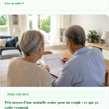
Lire la suite
ZÉRO DÉCHET
Prix moyen d’une mutuelle senior pour un couple : ce que ça
coûte vraiment