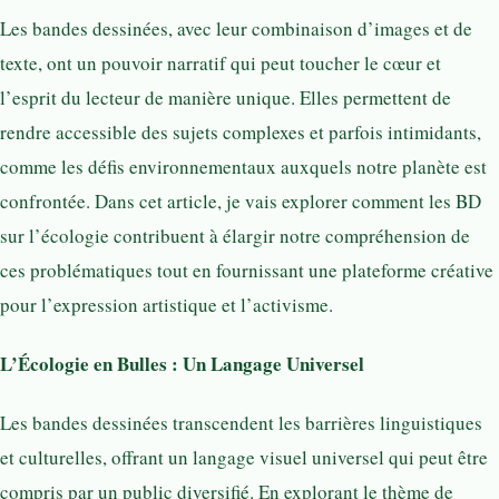
Les bandes dessinées, avec leur combinaison d’images et de
texte, ont un pouvoir narratif qui peut toucher le cœur et
l’esprit du lecteur de manière unique. Elles permettent de
rendre accessible des sujets complexes et parfois intimidants,
comme les défis environnementaux auxquels notre planète est
confrontée. Dans cet article, je vais explorer comment les BD
sur l’écologie contribuent à élargir notre compréhension de
ces problématiques tout en fournissant une plateforme créative
pour l’expression artistique et l’activisme.
L’Écologie en Bulles : Un Langage Universel
Les bandes dessinées transcendent les barrières linguistiques
et culturelles, offrant un langage visuel universel qui peut être
compris par un public diversifié. En explorant le thème de