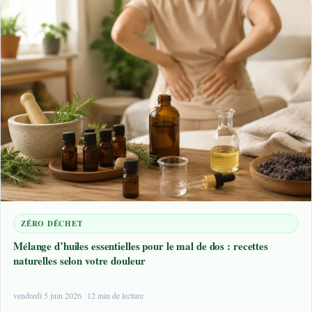
ZÉRO DÉCHET
Mélange d’huiles essentielles pour le mal de dos : recettes
naturelles selon votre douleur
vendredi 5 juin 2026
12 min de lecture