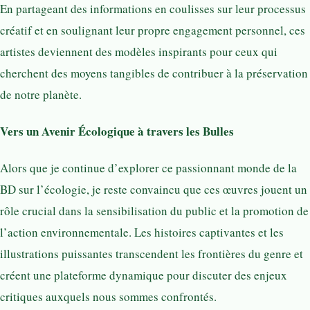
En partageant des informations en coulisses sur leur processus
créatif et en soulignant leur propre engagement personnel, ces
artistes deviennent des modèles inspirants pour ceux qui
cherchent des moyens tangibles de contribuer à la préservation
de notre planète.
Vers un Avenir Écologique à travers les Bulles
Alors que je continue d’explorer ce passionnant monde de la
BD sur l’écologie, je reste convaincu que ces œuvres jouent un
rôle crucial dans la sensibilisation du public et la promotion de
l’action environnementale. Les histoires captivantes et les
illustrations puissantes transcendent les frontières du genre et
créent une plateforme dynamique pour discuter des enjeux
critiques auxquels nous sommes confrontés.