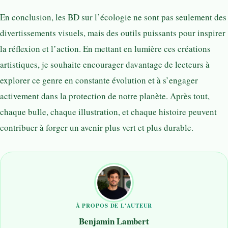
En conclusion, les BD sur l’écologie ne sont pas seulement des
divertissements visuels, mais des outils puissants pour inspirer
la réflexion et l’action. En mettant en lumière ces créations
artistiques, je souhaite encourager davantage de lecteurs à
explorer ce genre en constante évolution et à s’engager
activement dans la protection de notre planète. Après tout,
chaque bulle, chaque illustration, et chaque histoire peuvent
contribuer à forger un avenir plus vert et plus durable.
À PROPOS DE L'AUTEUR
Benjamin Lambert