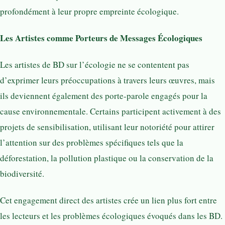
profondément à leur propre empreinte écologique.
Les Artistes comme Porteurs de Messages Écologiques
Les artistes de BD sur l’écologie ne se contentent pas
d’exprimer leurs préoccupations à travers leurs œuvres, mais
ils deviennent également des porte-parole engagés pour la
cause environnementale. Certains participent activement à des
projets de sensibilisation, utilisant leur notoriété pour attirer
l’attention sur des problèmes spécifiques tels que la
déforestation, la pollution plastique ou la conservation de la
biodiversité.
Cet engagement direct des artistes crée un lien plus fort entre
les lecteurs et les problèmes écologiques évoqués dans les BD.