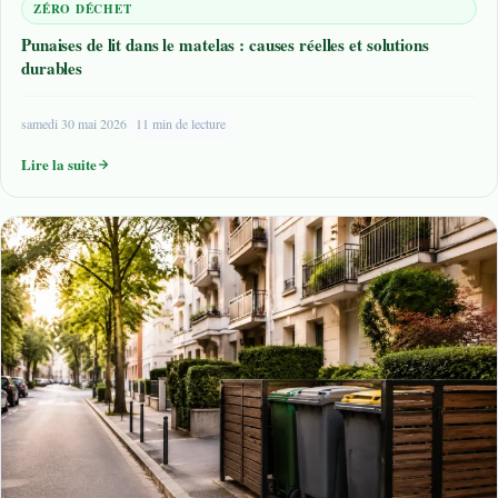
ZÉRO DÉCHET
Punaises de lit dans le matelas : causes réelles et solutions
durables
samedi 30 mai 2026
11 min de lecture
Lire la suite