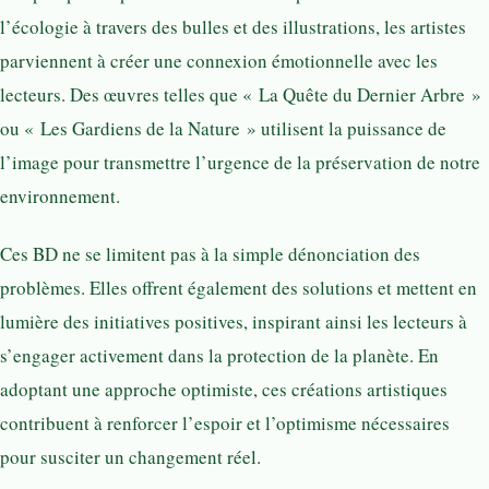
l’écologie à travers des bulles et des illustrations, les artistes
parviennent à créer une connexion émotionnelle avec les
lecteurs. Des œuvres telles que « La Quête du Dernier Arbre »
ou « Les Gardiens de la Nature » utilisent la puissance de
l’image pour transmettre l’urgence de la préservation de notre
environnement.
Ces BD ne se limitent pas à la simple dénonciation des
problèmes. Elles offrent également des solutions et mettent en
lumière des initiatives positives, inspirant ainsi les lecteurs à
s’engager activement dans la protection de la planète. En
adoptant une approche optimiste, ces créations artistiques
contribuent à renforcer l’espoir et l’optimisme nécessaires
pour susciter un changement réel.