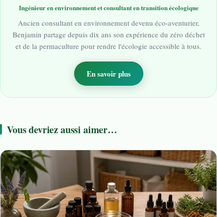
Ingénieur en environnement et consultant en transition écologique
Ancien consultant en environnement devenu éco-aventurier,
Benjamin partage depuis dix ans son expérience du zéro déchet
et de la permaculture pour rendre l'écologie accessible à tous.
En savoir plus
Vous devriez aussi aimer…